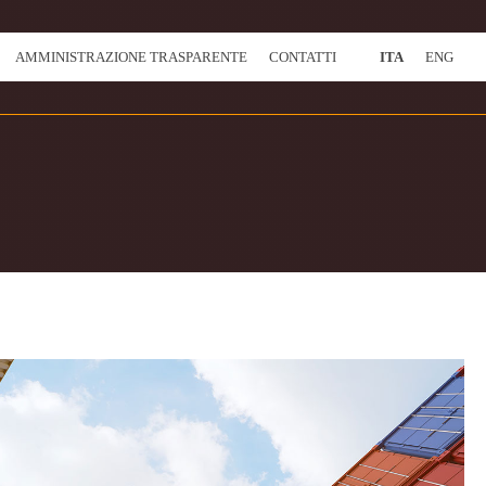
AMMINISTRAZIONE TRASPARENTE
CONTATTI
ITA
ENG