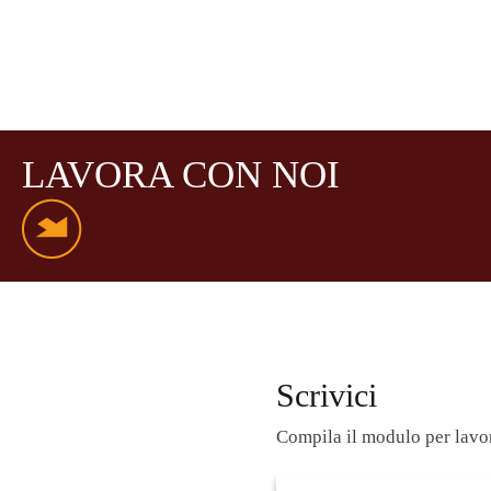
LAVORA CON NOI
Scrivici
Compila il modulo per lavor