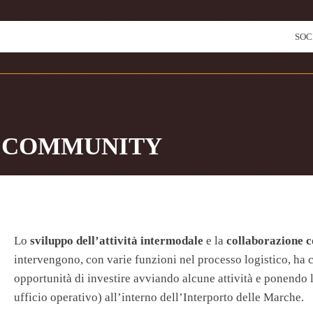
SOC
COMMUNITY
Lo
sviluppo dell’attività intermodale
e la
collaborazione 
intervengono, con varie funzioni nel processo logistico, ha 
opportunità di investire avviando alcune attività e ponendo 
ufficio operativo) all’interno dell’Interporto delle Marche.