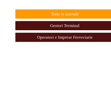
Tutte le aziende
Gestori Terminal
Operatori e Imprese Ferroviarie