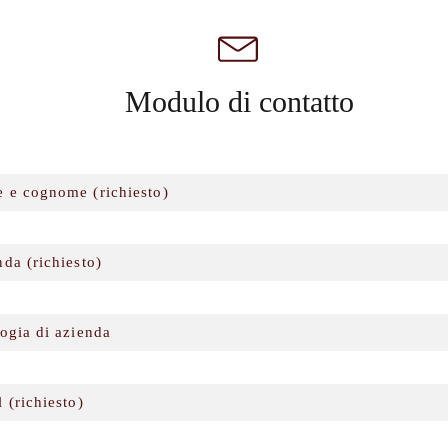
Modulo di contatto