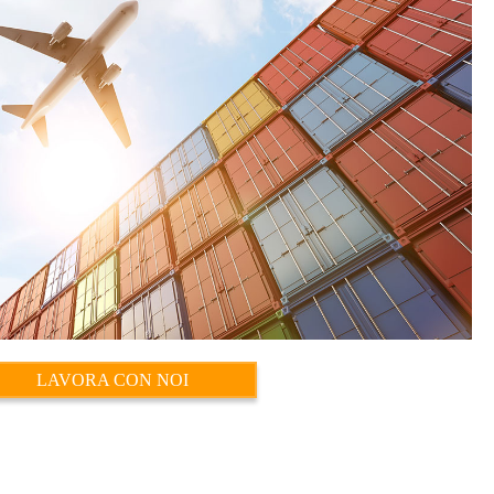
LAVORA CON NOI