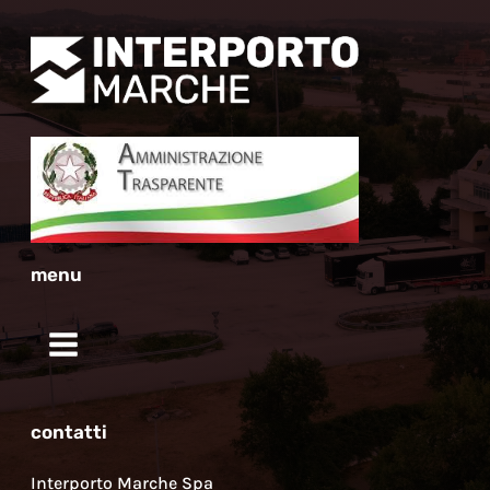
menu
contatti
Interporto Marche Spa