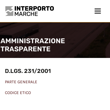
AMMINISTRAZIONE
TRASPARENTE
D.LGS. 231/2001
PARTE GENERALE
CODICE ETICO