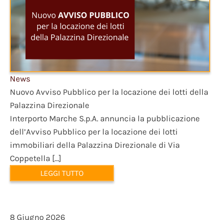
News
Nuovo Avviso Pubblico per la locazione dei lotti della
Palazzina Direzionale
Interporto Marche S.p.A. annuncia la pubblicazione
dell’Avviso Pubblico per la locazione dei lotti
immobiliari della Palazzina Direzionale di Via
Coppetella […]
LEGGI TUTTO
8 Giugno 2026