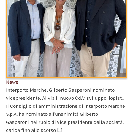
News
Interporto Marche, Gilberto Gasparoni nominato
vicepresidente. Al via il nuovo CdA: sviluppo, logist...
Il Consiglio di amministrazione di Interporto Marche
S.p.A. ha nominato all'unanimità Gilberto
Gasparoni nel ruolo di vice presidente della società,
carica fino allo scorso […]