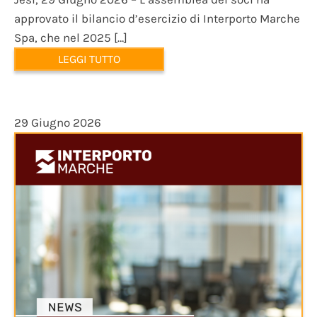
approvato il bilancio d’esercizio di Interporto Marche
Spa, che nel 2025 […]
LEGGI TUTTO
29 Giugno 2026