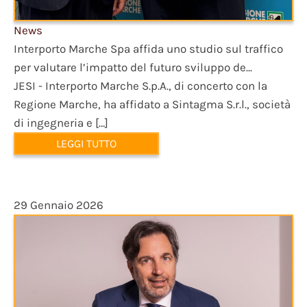
News
Interporto Marche Spa affida uno studio sul traffico
per valutare l’impatto del futuro sviluppo de...
JESI - Interporto Marche S.p.A., di concerto con la
Regione Marche, ha affidato a Sintagma S.r.l., società
di ingegneria e […]
LEGGI TUTTO
29 Gennaio 2026