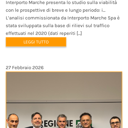
Interporto Marche presenta lo studio sulla viabilità
con le prospettive di breve e lungo periodo: i...
L’analisi commissionata da Interporto Marche Spa è
stata sviluppata sulla base di rilievi sul traffico
effettuati nel 2020 (dati reperiti […]
LEGGI TUTTO
27 Febbraio 2026