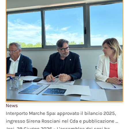
News
Interporto Marche Spa: approvato il bilancio 2025,
ingresso Sirena Rosciani nel Cda e pubblicazione ...
Jesi, 29 Giugno 2026 – L’assemblea dei soci ha