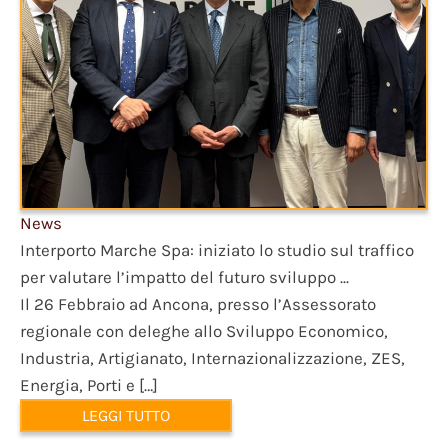
News
Interporto Marche Spa: iniziato lo studio sul traffico
per valutare l’impatto del futuro sviluppo ...
Il 26 Febbraio ad Ancona, presso l’Assessorato
regionale con deleghe allo Sviluppo Economico,
Industria, Artigianato, Internazionalizzazione, ZES,
Energia, Porti e […]
LEGGI TUTTO