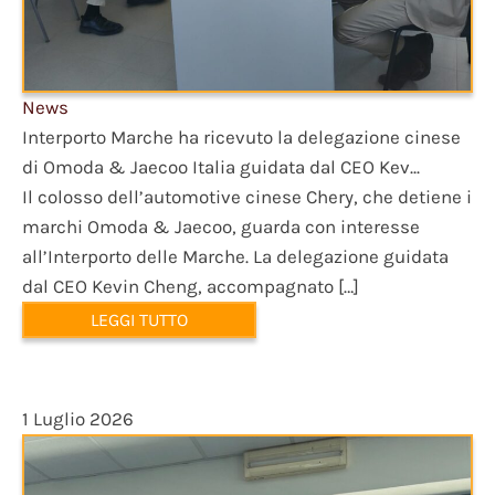
News
Interporto Marche ha ricevuto la delegazione cinese
di Omoda & Jaecoo Italia guidata dal CEO Kev...
Il colosso dell’automotive cinese Chery, che detiene i
marchi Omoda & Jaecoo, guarda con interesse
all’Interporto delle Marche. La delegazione guidata
dal CEO Kevin Cheng, accompagnato […]
LEGGI TUTTO
1 Luglio 2026