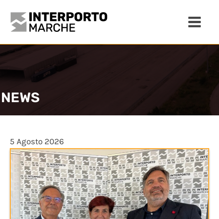
NEWS
5 Agosto 2026