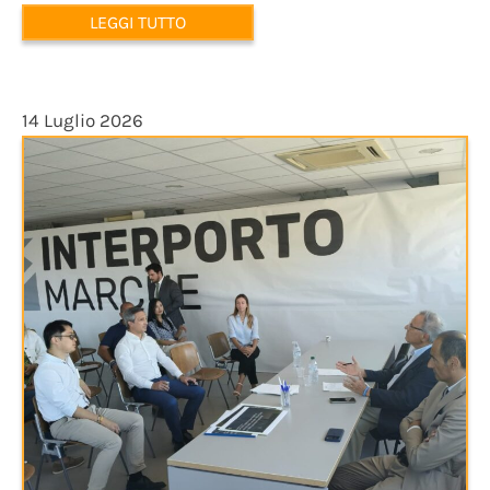
LEGGI TUTTO
14 Luglio 2026