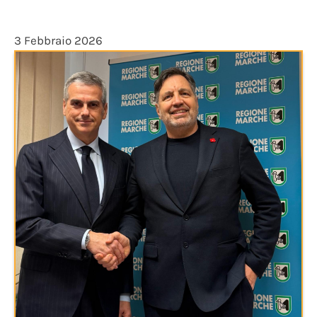
3 Febbraio 2026