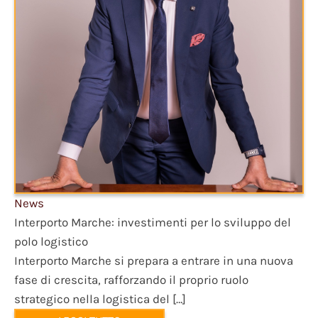
News
Interporto Marche: investimenti per lo sviluppo del
polo logistico
Interporto Marche si prepara a entrare in una nuova
fase di crescita, rafforzando il proprio ruolo
strategico nella logistica del […]