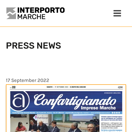
PRESS NEWS
17 September 2022