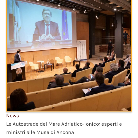
News
Le Autostrade del Mare Adriatico-Ionico: esperti e
ministri alle Muse di Ancona