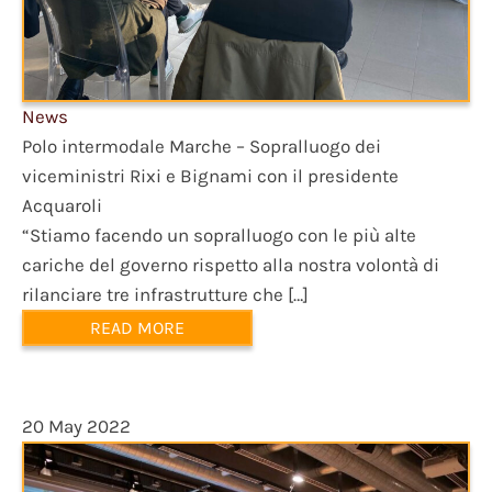
News
Polo intermodale Marche – Sopralluogo dei
viceministri Rixi e Bignami con il presidente
Acquaroli
“Stiamo facendo un sopralluogo con le più alte
cariche del governo rispetto alla nostra volontà di
rilanciare tre infrastrutture che […]
READ MORE
20 May 2022