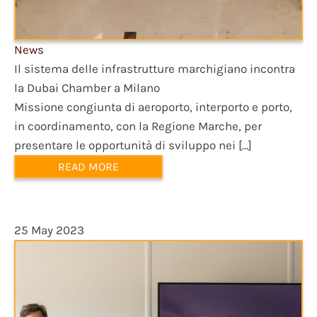
News
Il sistema delle infrastrutture marchigiano incontra
la Dubai Chamber a Milano
Missione congiunta di aeroporto, interporto e porto,
in coordinamento, con la Regione Marche, per
presentare le opportunità di sviluppo nei […]
READ MORE
25 May 2023