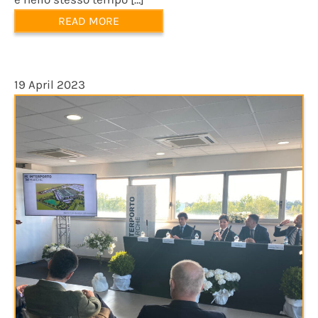
READ MORE
19 April 2023