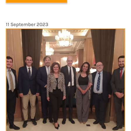
11 September 2023