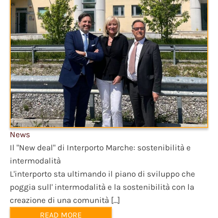
News
Il "New deal" di Interporto Marche: sostenibilità e
intermodalità
L'interporto sta ultimando il piano di sviluppo che
poggia sull' intermodalità e la sostenibilità con la
creazione di una comunità […]
READ MORE