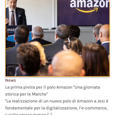
News
La prima pietra per il polo Amazon "Una giornata
storica per le Marche"
"La realizzazione di un nuovo polo di Amazon a Jesi è
fondamentale per la digitalizzazione, l’e-commerce,
e nello stesso tempo […]