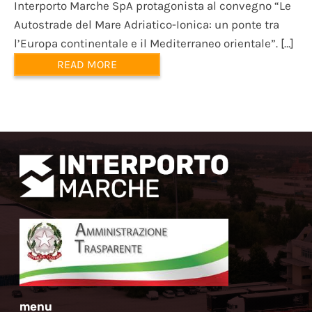
Interporto Marche SpA protagonista al convegno “Le
Autostrade del Mare Adriatico-Ionica: un ponte tra
l’Europa continentale e il Mediterraneo orientale”. […]
READ MORE
menu