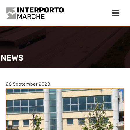
NEWS
28 September 2023