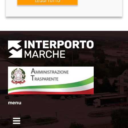
LEGGI TUTTO
menu