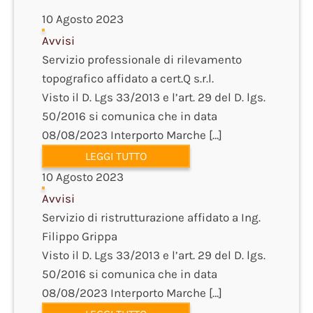
10 Agosto 2023
Avvisi
Servizio professionale di rilevamento
topografico affidato a cert.Q s.r.l.
Visto il D. Lgs 33/2013 e l’art. 29 del D. lgs.
50/2016 si comunica che in data
08/08/2023 Interporto Marche […]
LEGGI TUTTO
10 Agosto 2023
Avvisi
Servizio di ristrutturazione affidato a Ing.
Filippo Grippa
Visto il D. Lgs 33/2013 e l’art. 29 del D. lgs.
50/2016 si comunica che in data
08/08/2023 Interporto Marche […]