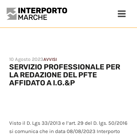
10 Agosto 2023
AVVISI
SERVIZIO PROFESSIONALE PER
LA REDAZIONE DEL PFTE
AFFIDATO A I.G.&P
Visto il D. Lgs 33/2013 e l’art. 29 del D. lgs. 50/2016
si comunica che in data 08/08/2023 Interporto