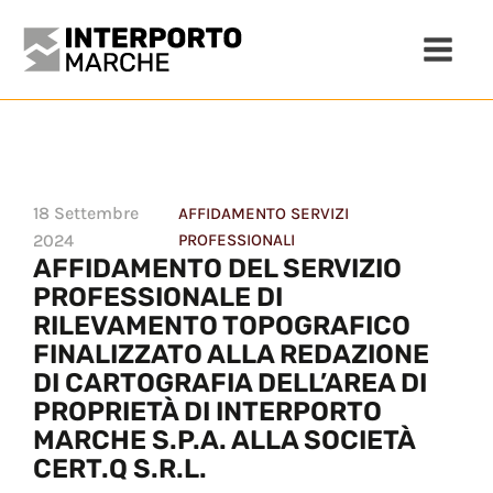
18 Settembre
AFFIDAMENTO SERVIZI
2024
PROFESSIONALI
AFFIDAMENTO DEL SERVIZIO
PROFESSIONALE DI
RILEVAMENTO TOPOGRAFICO
FINALIZZATO ALLA REDAZIONE
DI CARTOGRAFIA DELL’AREA DI
PROPRIETÀ DI INTERPORTO
MARCHE S.P.A. ALLA SOCIETÀ
CERT.Q S.R.L.