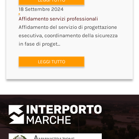
18 Settembre 2024
Affidamento servizi professionali
Affidamento del servizio di progettazione
esecutiva, coordinamento della sicurezza
in fase di proget...
LEGGI TUTTO