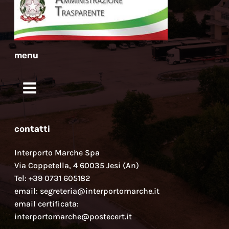
menu
contatti
Interporto Marche Spa
Via Coppetella, 4 60035 Jesi (An)
Tel: +39 0731 605182
email: segreteria@interportomarche.it
email certificata:
interportomarche@postecert.it