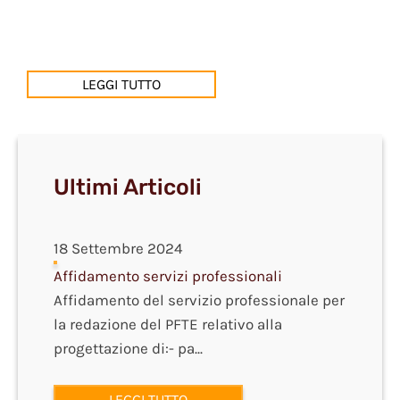
LEGGI TUTTO
Ultimi Articoli
18 Settembre 2024
Affidamento servizi professionali
Affidamento del servizio professionale per
la redazione del PFTE relativo alla
progettazione di:- pa...
LEGGI TUTTO