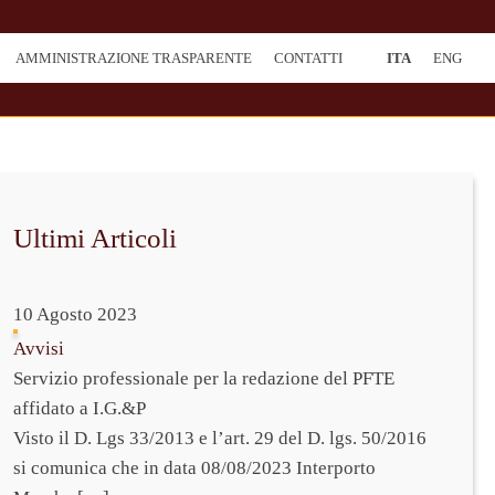
AMMINISTRAZIONE TRASPARENTE
CONTATTI
ITA
ENG
Ultimi Articoli
10 Agosto 2023
Avvisi
Servizio professionale per la redazione del PFTE
affidato a I.G.&P
Visto il D. Lgs 33/2013 e l’art. 29 del D. lgs. 50/2016
si comunica che in data 08/08/2023 Interporto