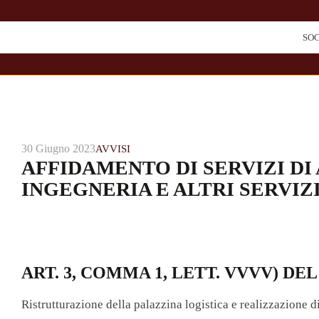
SO
30 Giugno 2023
AVVISI
AFFIDAMENTO DI SERVIZI DI
INGEGNERIA E ALTRI SERVIZ
ART. 3, COMMA 1, LETT. VVVV) DEL 
Ristrutturazione della palazzina logistica e realizzazione di