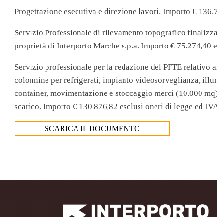
Progettazione esecutiva e direzione lavori. Importo € 136.
Servizio Professionale di rilevamento topografico finalizzat
proprietà di Interporto Marche s.p.a. Importo € 75.274,40 
Servizio professionale per la redazione del PFTE relativo a
colonnine per refrigerati, impianto videosorveglianza, ill
container, movimentazione e stoccaggio merci (10.000 mq)
scarico. Importo € 130.876,82 esclusi oneri di legge ed IVA
SCARICA IL DOCUMENTO