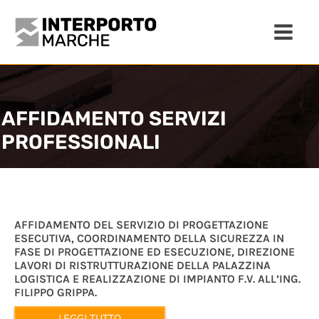
AFFIDAMENTO SERVIZI
PROFESSIONALI
AFFIDAMENTO DEL SERVIZIO DI PROGETTAZIONE
ESECUTIVA, COORDINAMENTO DELLA SICUREZZA IN
FASE DI PROGETTAZIONE ED ESECUZIONE, DIREZIONE
LAVORI DI RISTRUTTURAZIONE DELLA PALAZZINA
LOGISTICA E REALIZZAZIONE DI IMPIANTO F.V. ALL’ING.
FILIPPO GRIPPA.
LEGGI TUTTO