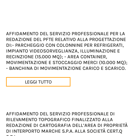
AFFIDAMENTO DEL SERVIZIO PROFESSIONALE PER LA
REDAZIONE DEL PFTE RELATIVO ALLA PROGETTAZIONE
DI:- PARCHEGGIO CON COLONNINE PER REFRIGERATI,
IMPIANTO VIDEOSORVEGLIANZA, ILLUMINAZIONE E
RECINZIONE (15.000 MQ); - AREA CONTAINER,
MOVIMENTAZIONE E STOCCAGGIO MERCI (10.000 MQ);
- BANCHINA DI MOVIMENTAZIONE CARICO E SCARICO.
LEGGI TUTTO
AFFIDAMENTO DEL SERVIZIO PROFESSIONALE DI
RILEVAMENTO TOPOGRAFICO FINALIZZATO ALLA
REDAZIONE DI CARTOGRAFIA DELL’AREA DI PROPRIETÀ
DI INTERPORTO MARCHE S.P.A. ALLA SOCIETÀ CERT.Q