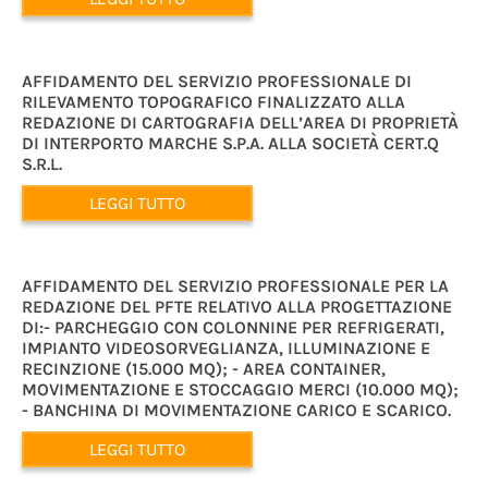
AFFIDAMENTO DEL SERVIZIO PROFESSIONALE DI
RILEVAMENTO TOPOGRAFICO FINALIZZATO ALLA
REDAZIONE DI CARTOGRAFIA DELL’AREA DI PROPRIETÀ
DI INTERPORTO MARCHE S.P.A. ALLA SOCIETÀ CERT.Q
S.R.L.
LEGGI TUTTO
AFFIDAMENTO DEL SERVIZIO PROFESSIONALE PER LA
REDAZIONE DEL PFTE RELATIVO ALLA PROGETTAZIONE
DI:- PARCHEGGIO CON COLONNINE PER REFRIGERATI,
IMPIANTO VIDEOSORVEGLIANZA, ILLUMINAZIONE E
RECINZIONE (15.000 MQ); - AREA CONTAINER,
MOVIMENTAZIONE E STOCCAGGIO MERCI (10.000 MQ);
- BANCHINA DI MOVIMENTAZIONE CARICO E SCARICO.
LEGGI TUTTO