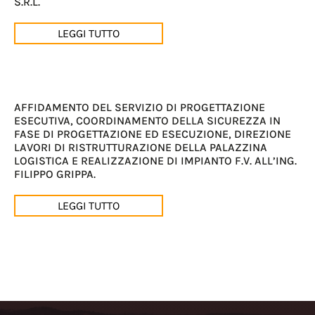
S.R.L.
LEGGI TUTTO
AFFIDAMENTO DEL SERVIZIO DI PROGETTAZIONE
ESECUTIVA, COORDINAMENTO DELLA SICUREZZA IN
FASE DI PROGETTAZIONE ED ESECUZIONE, DIREZIONE
LAVORI DI RISTRUTTURAZIONE DELLA PALAZZINA
LOGISTICA E REALIZZAZIONE DI IMPIANTO F.V. ALL’ING.
FILIPPO GRIPPA.
LEGGI TUTTO