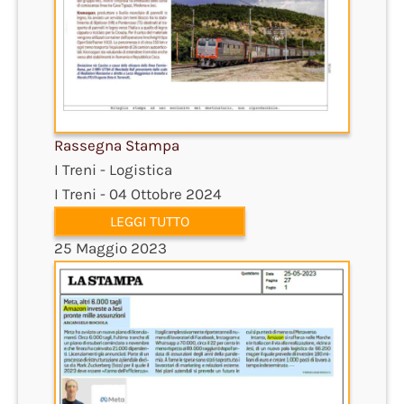
Rassegna Stampa
I Treni - Logistica
I Treni - 04 Ottobre 2024
LEGGI TUTTO
25 Maggio 2023