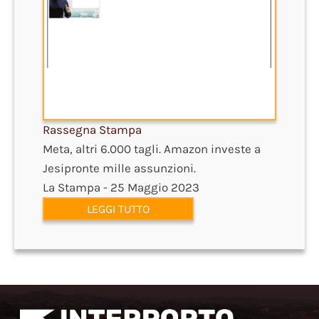
Rassegna Stampa
Meta, altri 6.000 tagli. Amazon investe a
Jesipronte mille assunzioni.
La Stampa - 25 Maggio 2023
LEGGI TUTTO