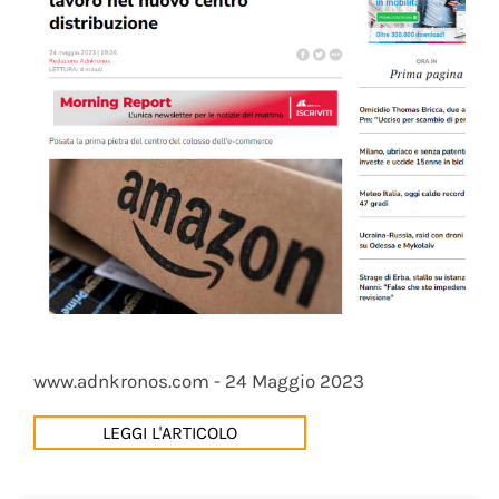
www.adnkronos.com - 24 Maggio 2023
LEGGI L'ARTICOLO