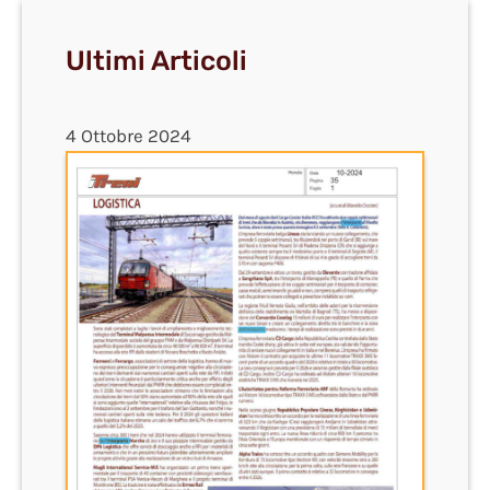
Ultimi Articoli
4 Ottobre 2024