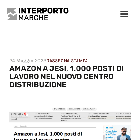
24 Maggio 2023
RASSEGNA STAMPA
AMAZON A JESI, 1.000 POSTI DI
LAVORO NEL NUOVO CENTRO
DISTRIBUZIONE