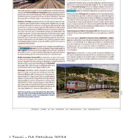
I Treni - 04 Ottobre 2024