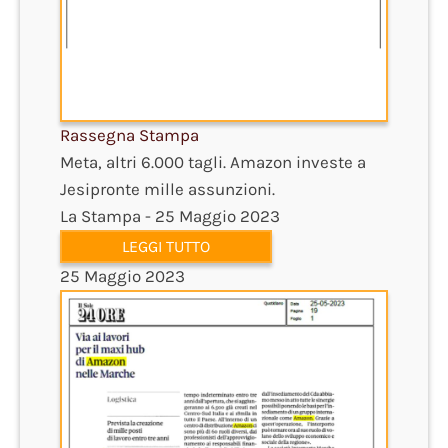
Rassegna Stampa
Meta, altri 6.000 tagli. Amazon investe a
Jesipronte mille assunzioni.
La Stampa - 25 Maggio 2023
LEGGI TUTTO
25 Maggio 2023