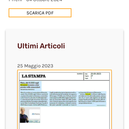
SCARICA PDF
Ultimi Articoli
25 Maggio 2023