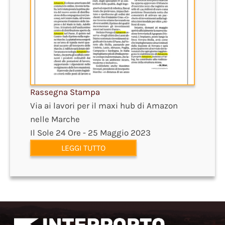
Rassegna Stampa
Via ai lavori per il maxi hub di Amazon
nelle Marche
Il Sole 24 Ore - 25 Maggio 2023
LEGGI TUTTO