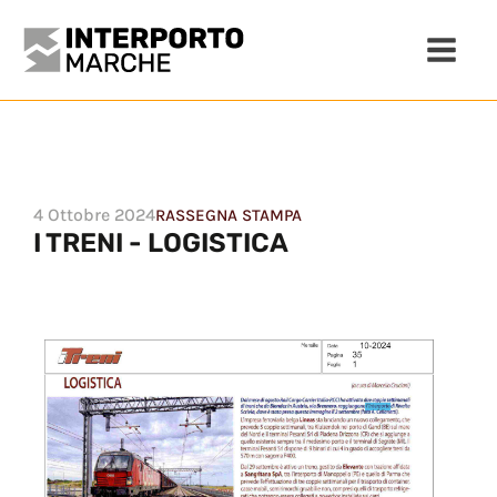
4 Ottobre 2024
RASSEGNA STAMPA
I TRENI - LOGISTICA