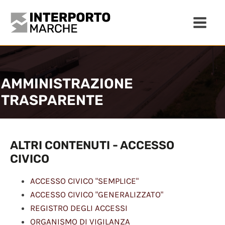
AMMINISTRAZIONE
TRASPARENTE
ALTRI CONTENUTI - ACCESSO
CIVICO
ACCESSO CIVICO "SEMPLICE"
ACCESSO CIVICO "GENERALIZZATO"
REGISTRO DEGLI ACCESSI
ORGANISMO DI VIGILANZA