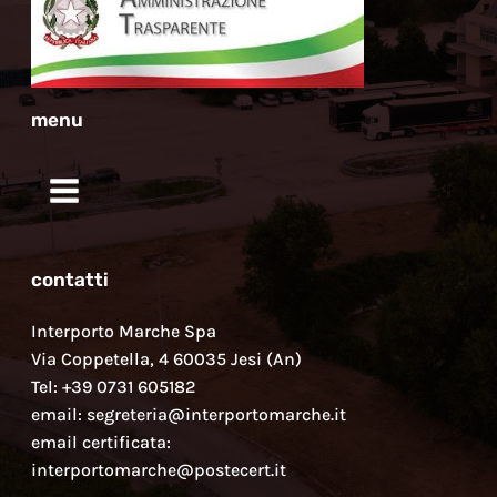
menu
contatti
Interporto Marche Spa
Via Coppetella, 4 60035 Jesi (An)
Tel: +39 0731 605182
email: segreteria@interportomarche.it
email certificata:
interportomarche@postecert.it