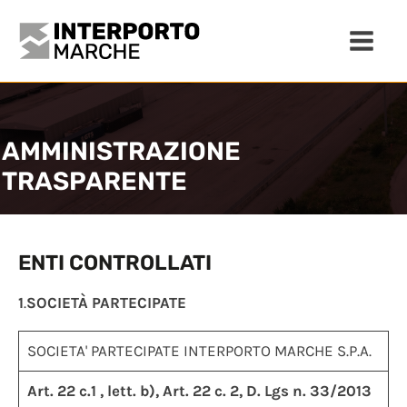
AMMINISTRAZIONE
TRASPARENTE
ENTI CONTROLLATI
1
.
SOCIETÀ PARTECIPATE
SOCIETA' PARTECIPATE INTERPORTO MARCHE S.P.A.
Art. 22 c.1 , lett. b), Art. 22 c. 2, D. Lgs n. 33/2013