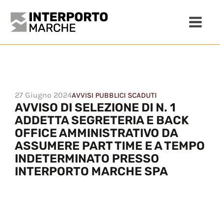
27 Giugno 2024
AVVISI PUBBLICI SCADUTI
AVVISO DI SELEZIONE DI N. 1
ADDETTA SEGRETERIA E BACK
OFFICE AMMINISTRATIVO DA
ASSUMERE PART TIME E A TEMPO
INDETERMINATO PRESSO
INTERPORTO MARCHE SPA