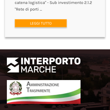
catena logistica" - Sub investimento 2.1.2
"Rete di porti ...
LEGGI TUTTO