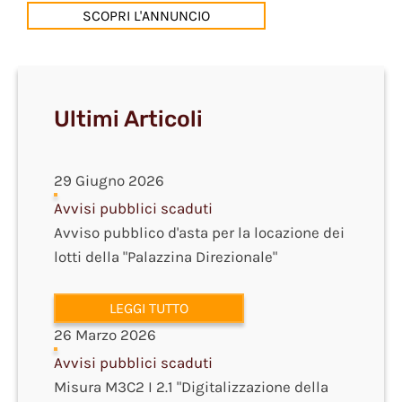
SCOPRI L'ANNUNCIO
Ultimi Articoli
29 Giugno 2026
Avvisi pubblici scaduti
Avviso pubblico d'asta per la locazione dei
lotti della "Palazzina Direzionale"
LEGGI TUTTO
26 Marzo 2026
Avvisi pubblici scaduti
Misura M3C2 I 2.1 "Digitalizzazione della