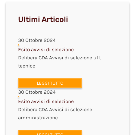
Ultimi Articoli
30 Ottobre 2024
Esito avvisi di selezione
Delibera CDA Avvisi di selezione uff.
tecnico
LEGGI TUTTO
30 Ottobre 2024
Esito avvisi di selezione
Delibera CDA Avvisi di selezione
amministrazione
LEGGI TUTTO