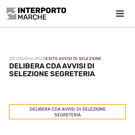
30 Ottobre 2024
ESITO AVVISI DI SELEZIONE
DELIBERA CDA AVVISI DI
SELEZIONE SEGRETERIA
DELIBERA CDA AVVISI DI SELEZIONE
SEGRETERIA