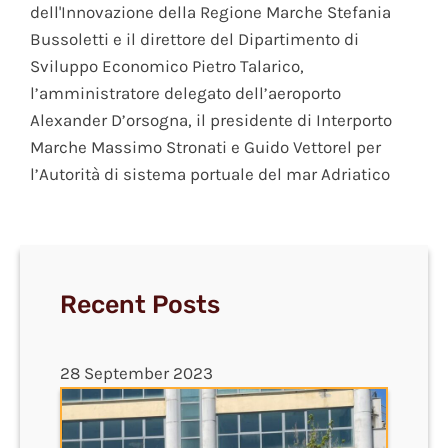
dell'Innovazione della Regione Marche Stefania
Bussoletti e il direttore del Dipartimento di
Sviluppo Economico Pietro Talarico,
l’amministratore delegato dell’aeroporto
Alexander D’orsogna, il presidente di Interporto
Marche Massimo Stronati e Guido Vettorel per
l’Autorità di sistema portuale del mar Adriatico
Recent Posts
28 September 2023