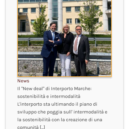
News
Il "New deal" di Interporto Marche:
sostenibilità e intermodalità
L'interporto sta ultimando il piano di
sviluppo che poggia sull' intermodalità e
la sostenibilità con la creazione di una
comunità […]