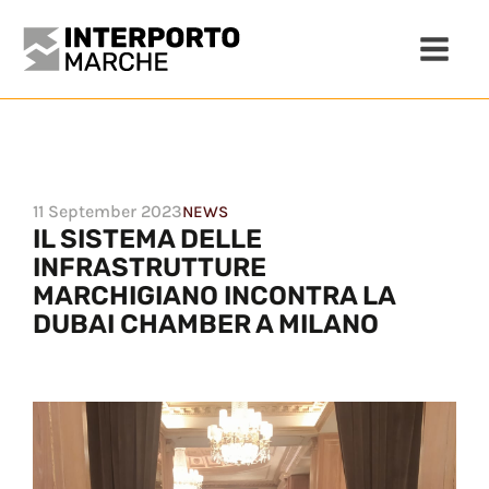
11 September 2023
NEWS
IL SISTEMA DELLE
INFRASTRUTTURE
MARCHIGIANO INCONTRA LA
DUBAI CHAMBER A MILANO