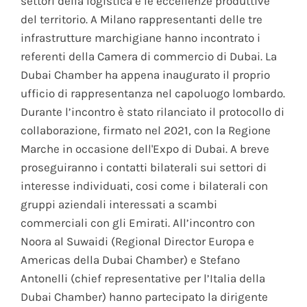
settori della logistica e le eccellenze produttive
del territorio. A Milano rappresentanti delle tre
infrastrutture marchigiane hanno incontrato i
referenti della Camera di commercio di Dubai. La
Dubai Chamber ha appena inaugurato il proprio
ufficio di rappresentanza nel capoluogo lombardo.
Durante l’incontro è stato rilanciato il protocollo di
collaborazione, firmato nel 2021, con la Regione
Marche in occasione dell'Expo di Dubai. A breve
proseguiranno i contatti bilaterali sui settori di
interesse individuati, cosi come i bilaterali con
gruppi aziendali interessati a scambi
commerciali con gli Emirati. All’incontro con
Noora al Suwaidi (Regional Director Europa e
Americas della Dubai Chamber) e Stefano
Antonelli (chief representative per l’Italia della
Dubai Chamber) hanno partecipato la dirigente