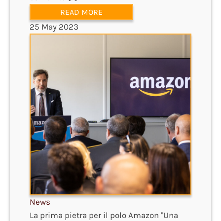
READ MORE
25 May 2023
News
La prima pietra per il polo Amazon "Una