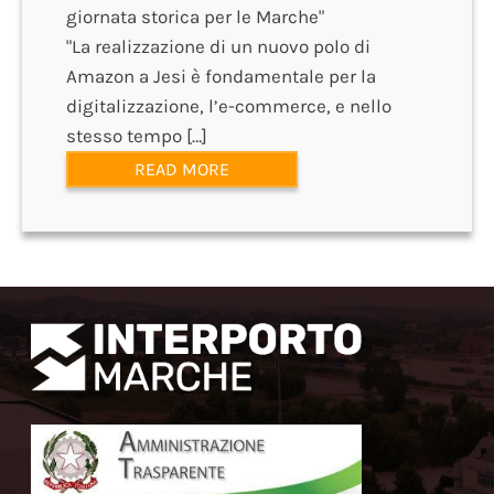
giornata storica per le Marche"
"La realizzazione di un nuovo polo di
Amazon a Jesi è fondamentale per la
digitalizzazione, l’e-commerce, e nello
stesso tempo […]
READ MORE