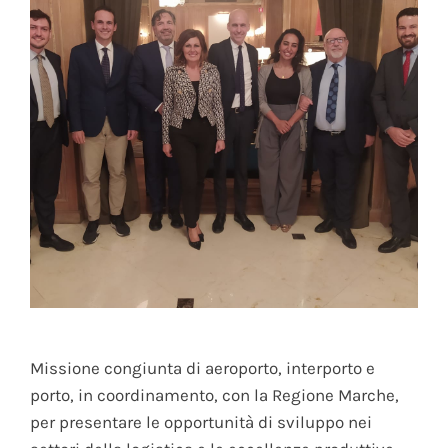
Missione congiunta di aeroporto, interporto e
porto, in coordinamento, con la Regione Marche,
per presentare le opportunità di sviluppo nei