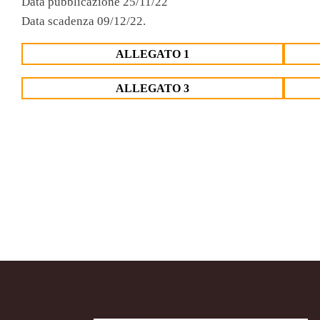
Data pubblicazione 25/11/22
Data scadenza 09/12/22.
ALLEGATO 1
ALLEGATO 3