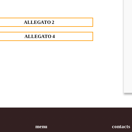
ALLEGATO 2
ALLEGATO 4
menu
contacts