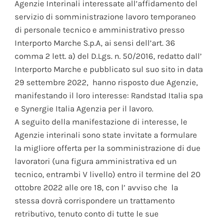
Agenzie Interinali interessate all’affidamento del
servizio di somministrazione lavoro temporaneo
di personale tecnico e amministrativo presso
Interporto Marche S.p.A, ai sensi dell’art. 36
comma 2 lett. a) del D.Lgs. n. 50/2016, redatto dall’
Interporto Marche e pubblicato sul suo sito in data
29 settembre 2022, hanno risposto due Agenzie,
manifestando il loro interesse: Randstad Italia spa
e Synergie Italia Agenzia per il lavoro.
A seguito della manifestazione di interesse, le
Agenzie interinali sono state invitate a formulare
la migliore offerta per la somministrazione di due
lavoratori (una figura amministrativa ed un
tecnico, entrambi V livello) entro il termine del 20
ottobre 2022 alle ore 18, con l’ avviso che la
stessa dovrà corrispondere un trattamento
retributivo, tenuto conto di tutte le sue