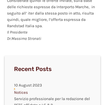
Considerate quindi le offerte inviate, sulla base
delle richieste espresse da Interporto Marche, in
seguito all’ iter dalla stessa posto in atto, risulta
quindi, quale migliore, l’offerta espressa da
Randstad Italia spa.
Il Presidente
Dr.Massimo Stronati
Recent Posts
10 August 2023
Notices
Servizio professionale per la redazione del