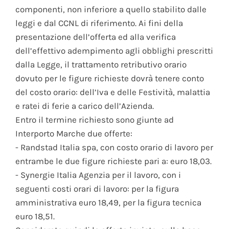
componenti, non inferiore a quello stabilito dalle
leggi e dal CCNL di riferimento. Ai fini della
presentazione dell’offerta ed alla verifica
dell’effettivo adempimento agli obblighi prescritti
dalla Legge, il trattamento retributivo orario
dovuto per le figure richieste dovrà tenere conto
del costo orario: dell’Iva e delle Festività, malattia
e ratei di ferie a carico dell’Azienda.
Entro il termine richiesto sono giunte ad
Interporto Marche due offerte:
- Randstad Italia spa, con costo orario di lavoro per
entrambe le due figure richieste pari a: euro 18,03.
- Synergie Italia Agenzia per il lavoro, con i
seguenti costi orari di lavoro: per la figura
amministrativa euro 18,49, per la figura tecnica
euro 18,51.