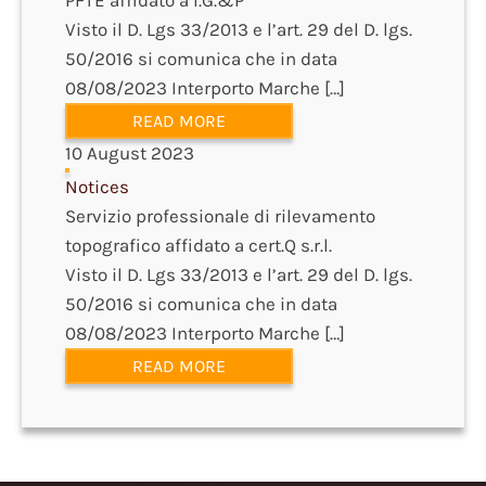
PFTE affidato a I.G.&P
Visto il D. Lgs 33/2013 e l’art. 29 del D. lgs.
50/2016 si comunica che in data
08/08/2023 Interporto Marche […]
READ MORE
10 August 2023
Notices
Servizio professionale di rilevamento
topografico affidato a cert.Q s.r.l.
Visto il D. Lgs 33/2013 e l’art. 29 del D. lgs.
50/2016 si comunica che in data
08/08/2023 Interporto Marche […]
READ MORE