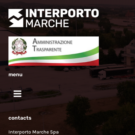
menu
contacts
Interporto Marche Spa