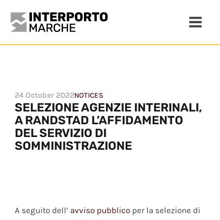
24 October 2022
NOTICES
SELEZIONE AGENZIE INTERINALI,
A RANDSTAD L’AFFIDAMENTO
DEL SERVIZIO DI
SOMMINISTRAZIONE
A seguito dell’
avviso pubblico
per la selezione di