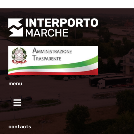
menu
contacts