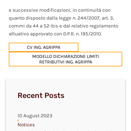
e successive modificazioni, in continuità con
quanto disposto dalla legge n. 244/2007, art. 3,
commi da 44 a 52-bis e dal relativo regolamento
attuativo approvato con D.P.R. n. 195/2010.
CV ING. AGRIPPA
MODELLO DICHIARAZIONE LIMITI
RETRIBUTIVI ING. AGRIPPA
Recent Posts
10 August 2023
Notices