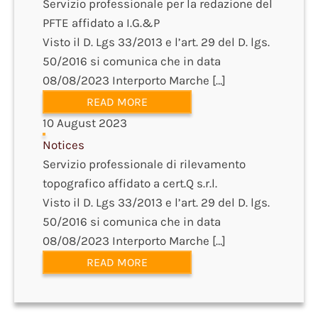
Servizio professionale per la redazione del
PFTE affidato a I.G.&P
Visto il D. Lgs 33/2013 e l’art. 29 del D. lgs.
50/2016 si comunica che in data
08/08/2023 Interporto Marche […]
READ MORE
10 August 2023
Notices
Servizio professionale di rilevamento
topografico affidato a cert.Q s.r.l.
Visto il D. Lgs 33/2013 e l’art. 29 del D. lgs.
50/2016 si comunica che in data
08/08/2023 Interporto Marche […]
READ MORE