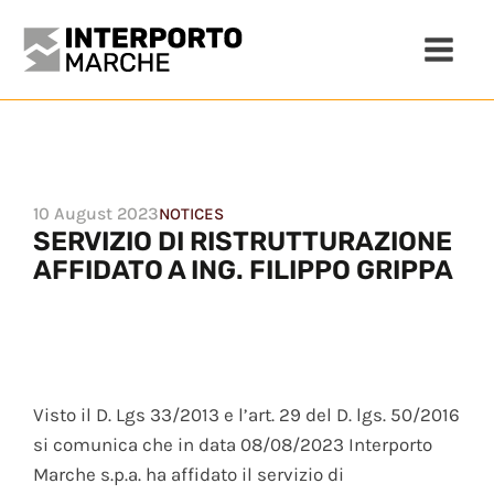
10 August 2023
NOTICES
SERVIZIO DI RISTRUTTURAZIONE
AFFIDATO A ING. FILIPPO GRIPPA
Visto il D. Lgs 33/2013 e l’art. 29 del D. lgs. 50/2016
si comunica che in data 08/08/2023 Interporto
Marche s.p.a. ha affidato il servizio di