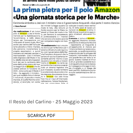
Il Resto del Carlino - 25 Maggio 2023
SCARICA PDF