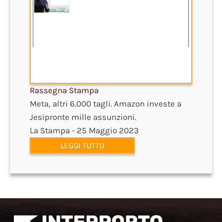
Rassegna Stampa
Meta, altri 6.000 tagli. Amazon investe a
Jesipronte mille assunzioni.
La Stampa - 25 Maggio 2023
LEGGI TUTTO