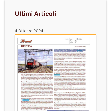
Ultimi Articoli
4 Ottobre 2024