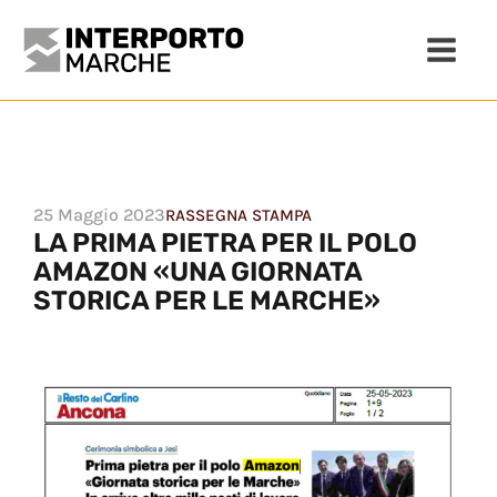
25 Maggio 2023
RASSEGNA STAMPA
LA PRIMA PIETRA PER IL POLO
AMAZON «UNA GIORNATA
STORICA PER LE MARCHE»