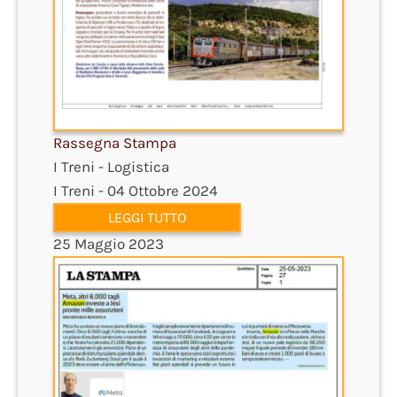
Rassegna Stampa
I Treni - Logistica
I Treni - 04 Ottobre 2024
LEGGI TUTTO
25 Maggio 2023