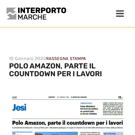
10 Gennaio 2023
RASSEGNA STAMPA
POLO AMAZON, PARTE IL
COUNTDOWN PER I LAVORI