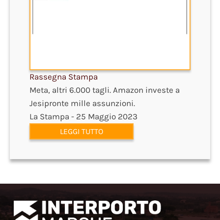
Rassegna Stampa
Meta, altri 6.000 tagli. Amazon investe a
Jesipronte mille assunzioni.
La Stampa - 25 Maggio 2023
LEGGI TUTTO