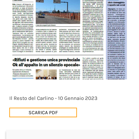
Il Resto del Carlino - 10 Gennaio 2023
SCARICA PDF