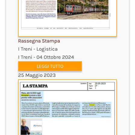
Rassegna Stampa
I Treni - Logistica
I Treni - 04 Ottobre 2024
LEGGI TUTTO
25 Maggio 2023