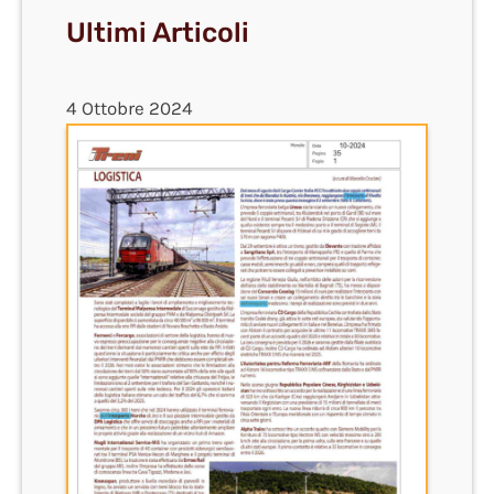
Ultimi Articoli
4 Ottobre 2024