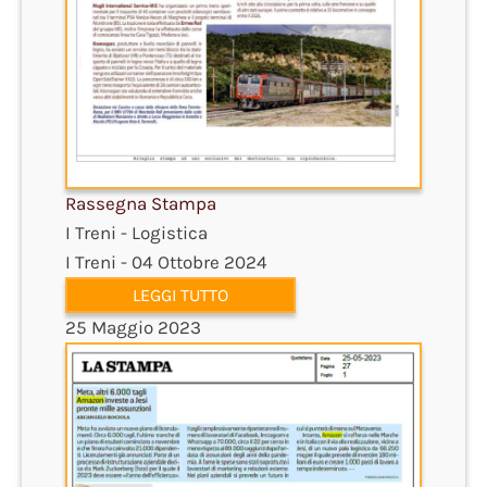
Rassegna Stampa
I Treni - Logistica
I Treni - 04 Ottobre 2024
LEGGI TUTTO
25 Maggio 2023