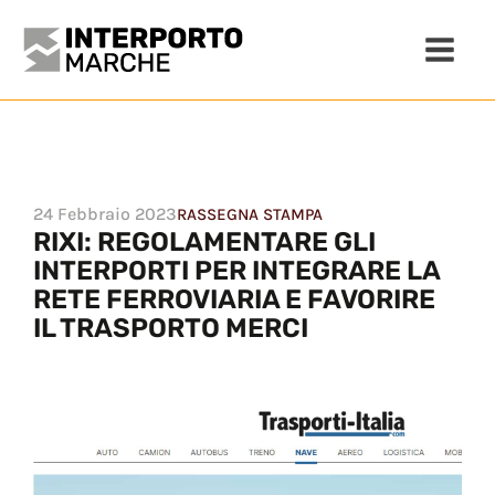
24 Febbraio 2023
RASSEGNA STAMPA
RIXI: REGOLAMENTARE GLI
INTERPORTI PER INTEGRARE LA
RETE FERROVIARIA E FAVORIRE
IL TRASPORTO MERCI