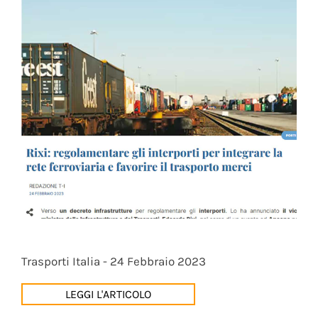
Trasporti Italia - 24 Febbraio 2023
LEGGI L'ARTICOLO