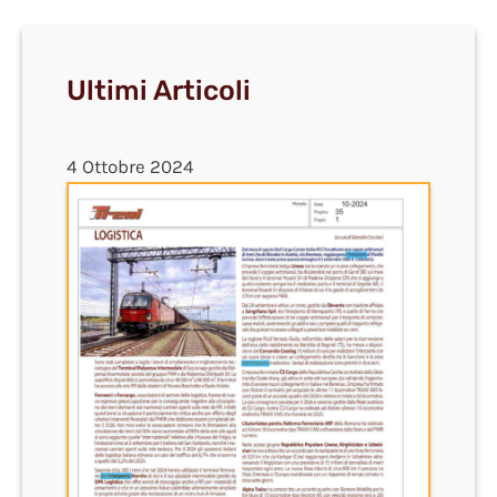
Ultimi Articoli
4 Ottobre 2024