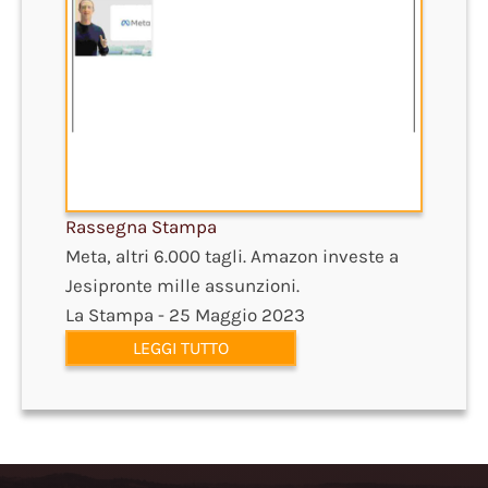
Rassegna Stampa
Meta, altri 6.000 tagli. Amazon investe a
Jesipronte mille assunzioni.
La Stampa - 25 Maggio 2023
LEGGI TUTTO