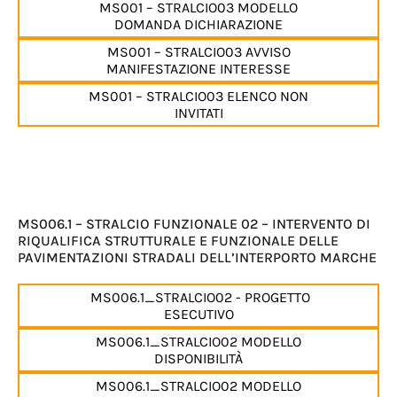
MS001 – STRALCIO03 MODELLO
DOMANDA DICHIARAZIONE
MS001 – STRALCIO03 AVVISO
MANIFESTAZIONE INTERESSE
MS001 – STRALCIO03 ELENCO NON
INVITATI
MS006.1 – STRALCIO FUNZIONALE 02 – INTERVENTO DI
RIQUALIFICA STRUTTURALE E FUNZIONALE DELLE
PAVIMENTAZIONI STRADALI DELL’INTERPORTO MARCHE
MS006.1_STRALCIO02 - PROGETTO
ESECUTIVO
MS006.1_STRALCIO02 MODELLO
DISPONIBILITÀ
MS006.1_STRALCIO02 MODELLO