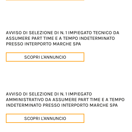
AVVISO DI SELEZIONE DI N. 1 IMPIEGATO TECNICO DA
ASSUMERE PART TIME E A TEMPO INDETERMINATO
PRESSO INTERPORTO MARCHE SPA
SCOPRI L'ANNUNCIO
AVVISO DI SELEZIONE DI N. 1 IMPIEGATO
AMMINISTRATIVO DA ASSUMERE PART TIME E A TEMPO
INDETERMINATO PRESSO INTERPORTO MARCHE SPA
SCOPRI L'ANNUNCIO