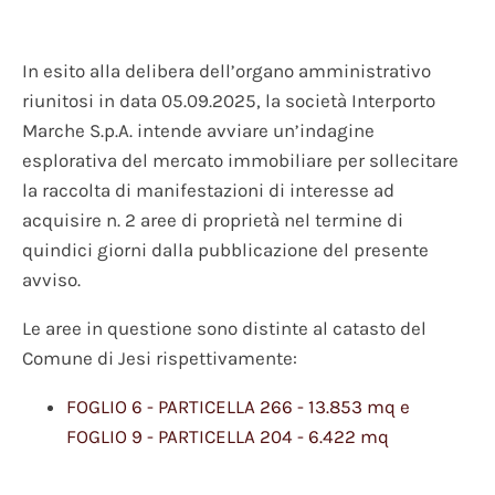
In esito alla delibera dell’organo amministrativo
riunitosi in data 05.09.2025, la società Interporto
Marche S.p.A. intende avviare un’indagine
esplorativa del mercato immobiliare per sollecitare
la raccolta di manifestazioni di interesse ad
acquisire n. 2 aree di proprietà nel termine di
quindici giorni dalla pubblicazione del presente
avviso.
Le aree in questione sono distinte al catasto del
Comune di Jesi rispettivamente:
FOGLIO 6 - PARTICELLA 266 - 13.853 mq e
FOGLIO 9 - PARTICELLA 204 - 6.422 mq