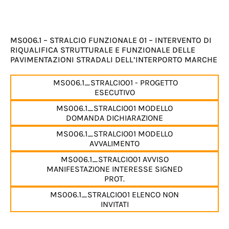
MS006.1 – STRALCIO FUNZIONALE 01 – INTERVENTO DI
RIQUALIFICA STRUTTURALE E FUNZIONALE DELLE
PAVIMENTAZIONI STRADALI DELL’INTERPORTO MARCHE
MS006.1_STRALCIO01 - PROGETTO
ESECUTIVO
MS006.1_STRALCIO01 MODELLO
DOMANDA DICHIARAZIONE
MS006.1_STRALCIO01 MODELLO
AVVALIMENTO
MS006.1_STRALCIO01 AVVISO
MANIFESTAZIONE INTERESSE SIGNED
PROT.
MS006.1_STRALCIO01 ELENCO NON
INVITATI