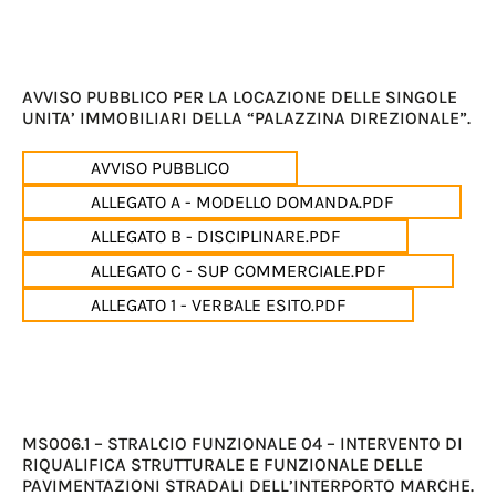
AVVISO PUBBLICO PER LA LOCAZIONE DELLE SINGOLE
UNITA’ IMMOBILIARI DELLA “PALAZZINA DIREZIONALE”.
AVVISO PUBBLICO
ALLEGATO A - MODELLO DOMANDA.PDF
ALLEGATO B - DISCIPLINARE.PDF
ALLEGATO C - SUP COMMERCIALE.PDF
ALLEGATO 1 - VERBALE ESITO.PDF
MS006.1 – STRALCIO FUNZIONALE 04 – INTERVENTO DI
RIQUALIFICA STRUTTURALE E FUNZIONALE DELLE
PAVIMENTAZIONI STRADALI DELL’INTERPORTO MARCHE.