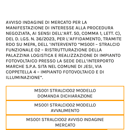
AVVISO INDAGINE DI MERCATO PER LA
MANIFESTAZIONE DI INTERESSE ALLA PROCEDURA
NEGOZIATA, AI SENSI DELL’ART. 50, COMMA 1, LETT. C),
DEL D. LGS. N. 36/2023, PER L’AFFIDAMENTO, TRAMITE
RDO SU MEPA, DELL ’INTERVENTO “MS001 – STRALCIO
FUNZIONALE 02 – RISTRUTTURAZIONE DELLA
PALAZZINA LOGISTICA E REALIZZAZIONE DI IMPIANTO
FOTOVOLTAICO PRESSO LA SEDE DELL’INTERPORTO
MARCHE S.P.A. SITA NEL COMUNE DI JESI, VIA
COPPETELLA 4 – IMPIANTO FOTOVOLTAICO E DI
ILLUMINAZIONE”.
MS001 STRALCIO02 MODELLO
DOMANDA DICHIARAZIONE
MS001 STRALCIO02 MODELLO
AVVALIMENTO
MS001 STRALCIO02 AVVISO INDAGINE
MERCATO