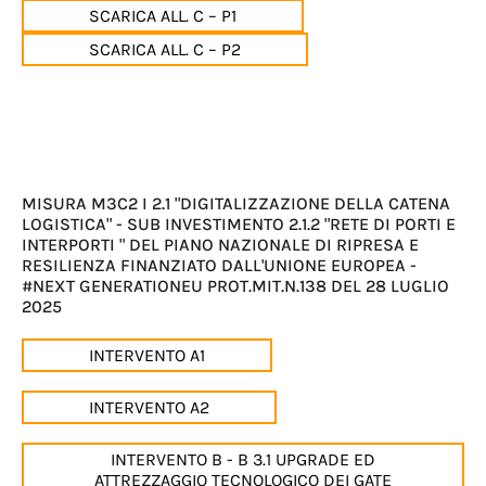
SCARICA ALL. C – P1
SCARICA ALL. C – P2
MISURA M3C2 I 2.1 "DIGITALIZZAZIONE DELLA CATENA
LOGISTICA" - SUB INVESTIMENTO 2.1.2 "RETE DI PORTI E
INTERPORTI " DEL PIANO NAZIONALE DI RIPRESA E
RESILIENZA FINANZIATO DALL'UNIONE EUROPEA -
#NEXT GENERATIONEU PROT.MIT.N.138 DEL 28 LUGLIO
2025
INTERVENTO A1
INTERVENTO A2
INTERVENTO B - B 3.1 UPGRADE ED
ATTREZZAGGIO TECNOLOGICO DEI GATE