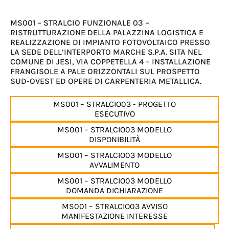
MS001 – STRALCIO FUNZIONALE 03 –
RISTRUTTURAZIONE DELLA PALAZZINA LOGISTICA E
REALIZZAZIONE DI IMPIANTO FOTOVOLTAICO PRESSO
LA SEDE DELL’INTERPORTO MARCHE S.P.A. SITA NEL
COMUNE DI JESI, VIA COPPETELLA 4 – INSTALLAZIONE
FRANGISOLE A PALE ORIZZONTALI SUL PROSPETTO
SUD-OVEST ED OPERE DI CARPENTERIA METALLICA.
MS001 – STRALCIO03 - PROGETTO
ESECUTIVO
MS001 – STRALCIO03 MODELLO
DISPONIBILITÀ
MS001 – STRALCIO03 MODELLO
AVVALIMENTO
MS001 – STRALCIO03 MODELLO
DOMANDA DICHIARAZIONE
MS001 – STRALCIO03 AVVISO
MANIFESTAZIONE INTERESSE