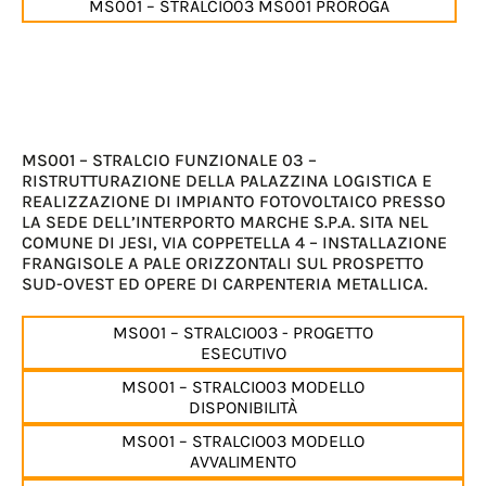
MS001 – STRALCIO03 MS001 PROROGA
MS001 – STRALCIO FUNZIONALE 03 –
RISTRUTTURAZIONE DELLA PALAZZINA LOGISTICA E
REALIZZAZIONE DI IMPIANTO FOTOVOLTAICO PRESSO
LA SEDE DELL’INTERPORTO MARCHE S.P.A. SITA NEL
COMUNE DI JESI, VIA COPPETELLA 4 – INSTALLAZIONE
FRANGISOLE A PALE ORIZZONTALI SUL PROSPETTO
SUD-OVEST ED OPERE DI CARPENTERIA METALLICA.
MS001 – STRALCIO03 - PROGETTO
ESECUTIVO
MS001 – STRALCIO03 MODELLO
DISPONIBILITÀ
MS001 – STRALCIO03 MODELLO
AVVALIMENTO