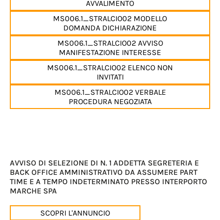
AVVALIMENTO
MS006.1_STRALCIO02 MODELLO
DOMANDA DICHIARAZIONE
MS006.1_STRALCIO02 AVVISO
MANIFESTAZIONE INTERESSE
MS006.1_STRALCIO02 ELENCO NON
INVITATI
MS006.1_STRALCIO02 VERBALE
PROCEDURA NEGOZIATA
AVVISO DI SELEZIONE DI N. 1 ADDETTA SEGRETERIA E
BACK OFFICE AMMINISTRATIVO DA ASSUMERE PART
TIME E A TEMPO INDETERMINATO PRESSO INTERPORTO
MARCHE SPA
SCOPRI L'ANNUNCIO