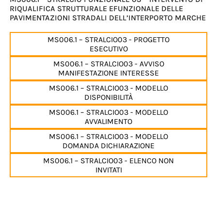
RIQUALIFICA STRUTTURALE EFUNZIONALE DELLE
PAVIMENTAZIONI STRADALI DELL’INTERPORTO MARCHE
MS006.1 – STRALCIO03 - PROGETTO
ESECUTIVO
MS006.1 – STRALCIO03 - AVVISO
MANIFESTAZIONE INTERESSE
MS006.1 – STRALCIO03 - MODELLO
DISPONIBILITÀ
MS006.1 – STRALCIO03 - MODELLO
AVVALIMENTO
MS006.1 – STRALCIO03 - MODELLO
DOMANDA DICHIARAZIONE
MS006.1 – STRALCIO03 - ELENCO NON
INVITATI