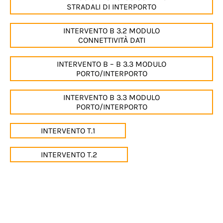
STRADALI DI INTERPORTO
INTERVENTO B 3.2 MODULO
CONNETTIVITÀ DATI
INTERVENTO B – B 3.3 MODULO
PORTO/INTERPORTO
INTERVENTO B 3.3 MODULO
PORTO/INTERPORTO
INTERVENTO T.1
INTERVENTO T.2