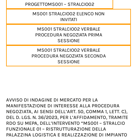
PROGETTOMS001 – STRALCIO02
MS001 STRALCIO02 ELENCO NON
INVITATI
MS001 STRALCIO02 VERBALE
PROCEDURA NEGOZIATA PRIMA
SESSIONE
MS001 STRALCIO02 VERBALE
PROCEDURA NEGOZIATA SECONDA
SESSIONE
AVVISO DI INDAGINE DI MERCATO PER LA
MANIFESTAZIONE DI INTERESSE ALLA PROCEDURA
NEGOZIATA, AI SENSI DELL’ART. 50, COMMA 1, LETT. C),
DEL D. LGS. N. 36/2023, PER L’AFFIDAMENTO, TRAMITE
RDO SU MEPA, DELL’INTERVENTO “MS001 – STRALCIO
FUNZIONALE 01 – RISTRUTTURAZIONE DELLA
PALAZZINA LOGISTICA E REALIZZAZIONE DI IMPIANTO