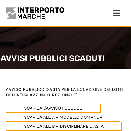
AVVISI PUBBLICI SCADUTI
AVVISO PUBBLICO D'ASTA PER LA LOCAZIONE DEI LOTTI
DELLA "PALAZZINA DIREZIONALE"
SCARICA L'AVVISO PUBBLICO
SCARICA ALL. A – MODELLO DOMANDA
SCARICA ALL. B – DISCIPLINARE D'ASTA