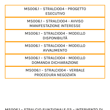
MS006.1 – STRALCIO04 - PROGETTO
ESECUTIVO
MS006.1 – STRALCIO04 - AVVISO
MANIFESTAZIONE INTERESSE
MS006.1 – STRALCIO04 - MODELLO
DISPONIBILITÀ
MS006.1 – STRALCIO04 - MODELLO
AVVALIMENTO
MS006.1 – STRALCIO04 - MODELLO
DOMANDA DICHIARAZIONE
MS006.1 – STRALCIO04 - VERBALE
PROCEDURA NEGOZIATA
MS006.1 – STRALCIO FUNZIONALE 03 – INTERVENTO DI