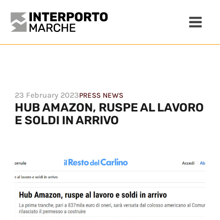
23 February 2023
PRESS NEWS
HUB AMAZON, RUSPE AL LAVORO
E SOLDI IN ARRIVO