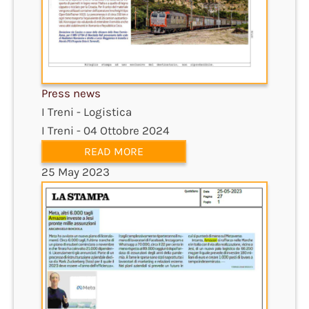
Press news
I Treni - Logistica
I Treni - 04 Ottobre 2024
READ MORE
25 May 2023