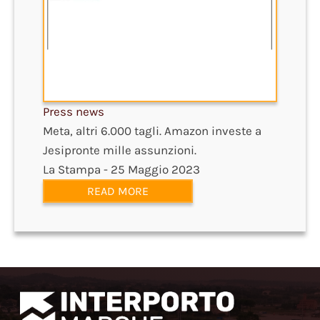
Press news
Meta, altri 6.000 tagli. Amazon investe a
Jesipronte mille assunzioni.
La Stampa - 25 Maggio 2023
READ MORE