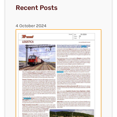
Recent Posts
4 October 2024