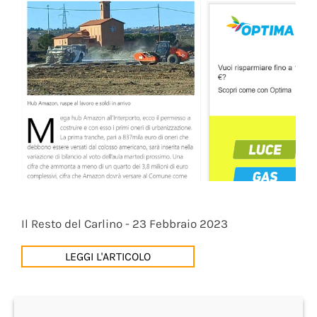
Il Resto del Carlino - 23 Febbraio 2023
LEGGI L'ARTICOLO