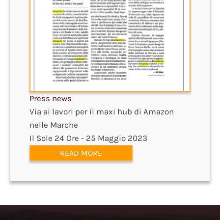
Press news
Via ai lavori per il maxi hub di Amazon
nelle Marche
Il Sole 24 Ore - 25 Maggio 2023
READ MORE