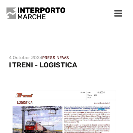
4 October 2024
PRESS NEWS
I TRENI - LOGISTICA