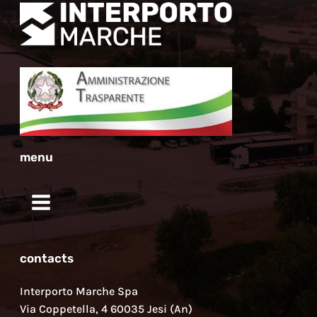
menu
contacts
Interporto Marche Spa
Via Coppetella, 4 60035 Jesi (An)