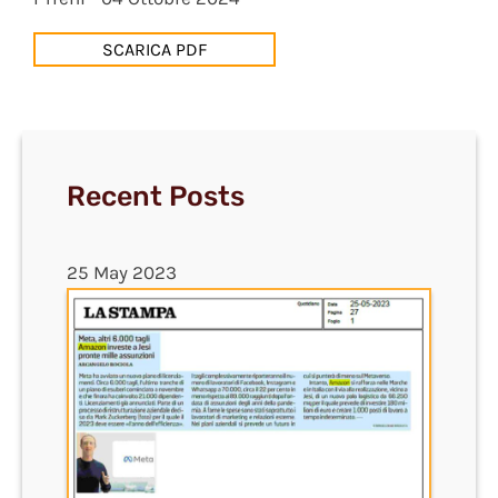
SCARICA PDF
Recent Posts
25 May 2023