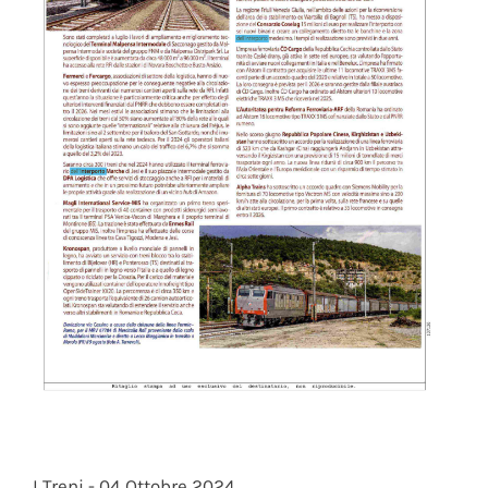
I Treni - 04 Ottobre 2024