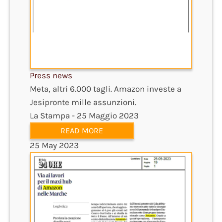
Press news
Meta, altri 6.000 tagli. Amazon investe a
Jesipronte mille assunzioni.
La Stampa - 25 Maggio 2023
READ MORE
25 May 2023