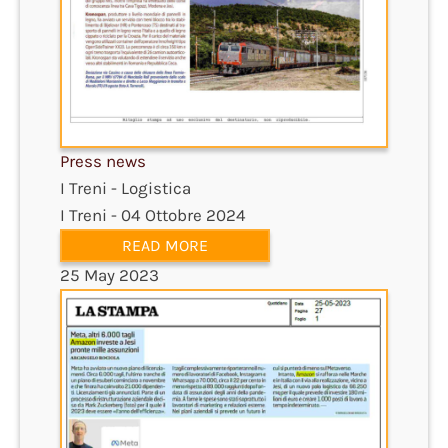
Press news
I Treni - Logistica
I Treni - 04 Ottobre 2024
READ MORE
25 May 2023