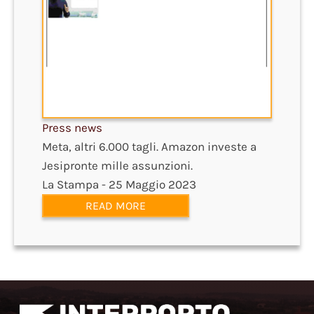
Press news
Meta, altri 6.000 tagli. Amazon investe a
Jesipronte mille assunzioni.
La Stampa - 25 Maggio 2023
READ MORE