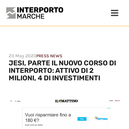
23 May 2023
PRESS NEWS
JESI, PARTE IL NUOVO CORSO DI
INTERPORTO: ATTIVO DI 2
MILIONI, 4 DI INVESTIMENTI