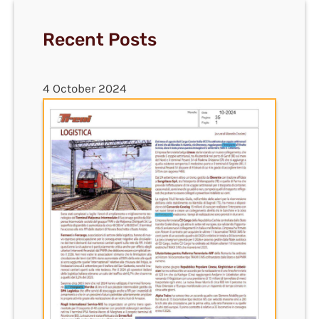
Recent Posts
4 October 2024