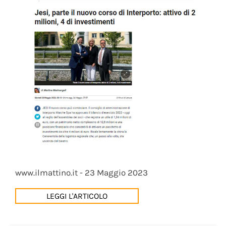
www.ilmattino.it - 23 Maggio 2023
LEGGI L'ARTICOLO