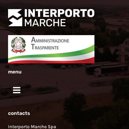
menu
contacts
Interporto Marche Spa