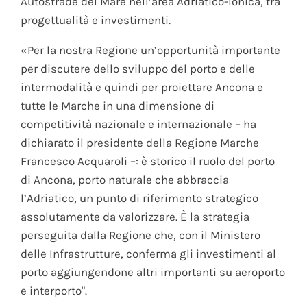
Autostrade del Mare nell’area Adriatico-Ionica, tra
progettualità e investimenti.
«Per la nostra Regione un’opportunità importante
per discutere dello sviluppo del porto e delle
intermodalità e quindi per proiettare Ancona e
tutte le Marche in una dimensione di
competitività nazionale e internazionale – ha
dichiarato il presidente della Regione Marche
Francesco Acquaroli –: è storico il ruolo del porto
di Ancona, porto naturale che abbraccia
l’Adriatico, un punto di riferimento strategico
assolutamente da valorizzare. È la strategia
perseguita dalla Regione che, con il Ministero
delle Infrastrutture, conferma gli investimenti al
porto aggiungendone altri importanti su aeroporto
e interporto".