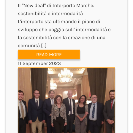
Il "New deal" di Interporto Marche:
sostenibilità e intermodalità
L'interporto sta ultimando il piano di
sviluppo che poggia sull' intermodalità e
la sostenibilità con la creazione di una
comunità […]
READ MORE
11 September 2023