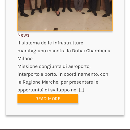
News
Il sistema delle infrastrutture
marchigiano incontra la Dubai Chamber a
Milano
Missione congiunta di aeroporto,
interporto e porto, in coordinamento, con
la Regione Marche, per presentare le
opportunità di sviluppo nei […]
READ MORE