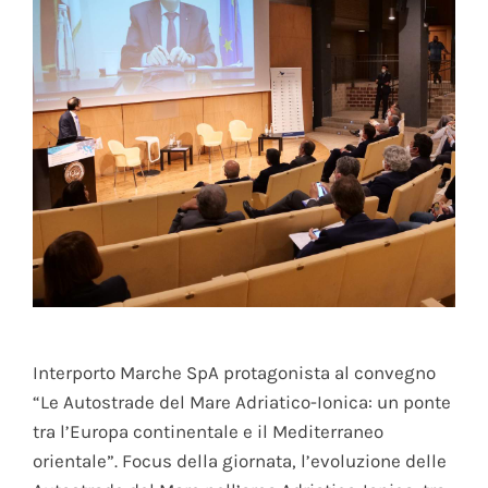
Interporto Marche SpA protagonista al convegno
“Le Autostrade del Mare Adriatico-Ionica: un ponte
tra l’Europa continentale e il Mediterraneo
orientale”. Focus della giornata, l’evoluzione delle