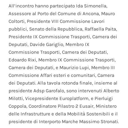
All’incontro hanno partecipato Ida Simonella,
Assessore al Porto del Comune di Ancona, Mauro
Coltorti, Presidente VIII Commissione Lavori
pubblici, Senato della Repubblica, Raffaella Paita,
Presidente IX Commissione Trasporti, Camera dei
Deputati, Davide Gariglio, Membro IX
Commissione Trasporti, Camera dei Deputati,
Edoardo Rixi, Membro IX Commissione Trasporti,
Camera dei Deputati, e Maurizio Lupi, Membro III
Commissione Affari esteri e comunitari, Camera
dei Deputati. Alla tavola rotonda finale, insieme al
presidente Adsp Garofalo, sono intervenuti Alberto
Milotti, Vicepresidente Europlatform, e Pierluigi
Coppola, Coordinatore Pilastro 2 Eusair, Ministero
delle Infrastrutture e della Mobilità Sostenibili e il
presidente di Interporto Marche Massimo Stronati.