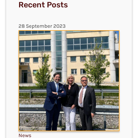
Recent Posts
28 September 2023
News