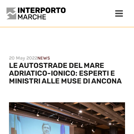
20 May 2022
NEWS
LE AUTOSTRADE DEL MARE
ADRIATICO-IONICO: ESPERTI E
MINISTRI ALLE MUSE DI ANCONA