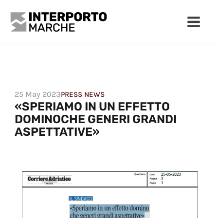
25 May 2023
PRESS NEWS
«SPERIAMO IN UN EFFETTO
DOMINOCHE GENERI GRANDI
ASPETTATIVE»