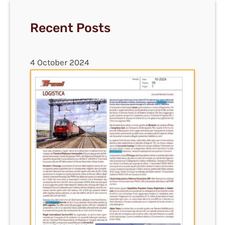
Recent Posts
4 October 2024