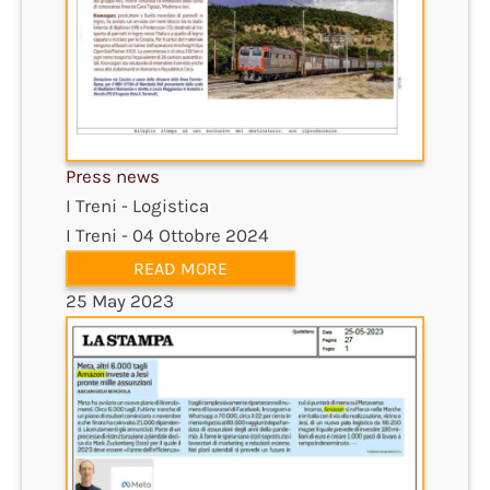
Press news
I Treni - Logistica
I Treni - 04 Ottobre 2024
READ MORE
25 May 2023