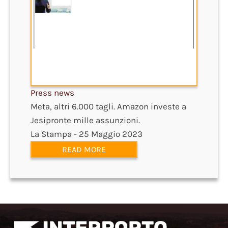
Press news
Meta, altri 6.000 tagli. Amazon investe a
Jesipronte mille assunzioni.
La Stampa - 25 Maggio 2023
READ MORE