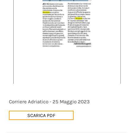
Corriere Adriatico - 25 Maggio 2023
SCARICA PDF