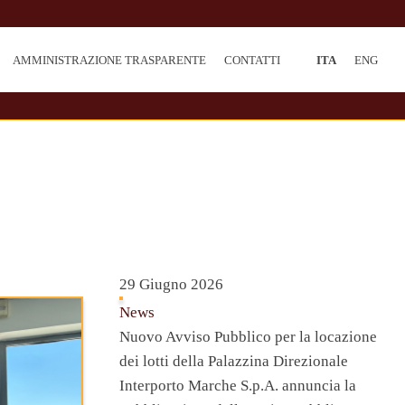
AMMINISTRAZIONE TRASPARENTE
CONTATTI
ITA
ENG
29 Giugno 2026
News
Nuovo Avviso Pubblico per la locazione
dei lotti della Palazzina Direzionale
Interporto Marche S.p.A. annuncia la