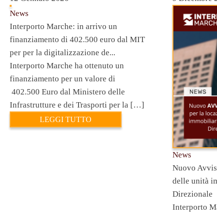
News
Interporto Marche: in arrivo un
finanziamento di 402.500 euro dal MIT
per per la digitalizzazione de...
Interporto Marche ha ottenuto un
finanziamento per un valore di
402.500 Euro dal Ministero delle
Infrastrutture e dei Trasporti per la […]
LEGGI TUTTO
News
Nuovo Avviso
delle unità i
Direzionale
Interporto M