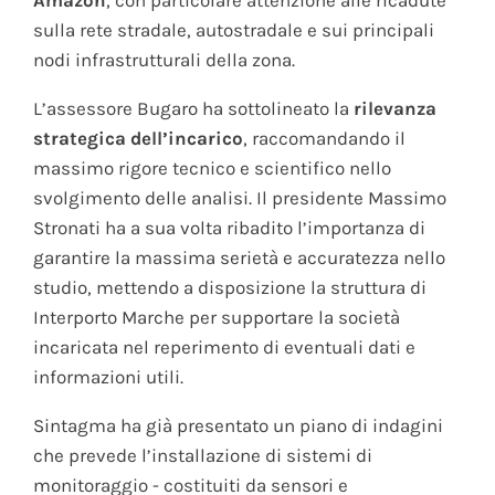
Amazon
, con particolare attenzione alle ricadute
sulla rete stradale, autostradale e sui principali
nodi infrastrutturali della zona.
L’assessore Bugaro ha sottolineato la
rilevanza
strategica dell’incarico
, raccomandando il
massimo rigore tecnico e scientifico nello
svolgimento delle analisi. Il presidente Massimo
Stronati ha a sua volta ribadito l’importanza di
garantire la massima serietà e accuratezza nello
studio, mettendo a disposizione la struttura di
Interporto Marche per supportare la società
incaricata nel reperimento di eventuali dati e
informazioni utili.
Sintagma ha già presentato un piano di indagini
che prevede l’installazione di sistemi di
monitoraggio - costituiti da sensori e