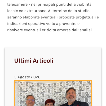
telecamere - nei principali punti della viabilità
locale ed extraurbana. Al termine dello studio
saranno elaborate eventuali proposte progettuali e
indicazioni operative volte a prevenire o
risolvere eventuali criticità emerse dall’analisi.
Ultimi Articoli
5 Agosto 2026