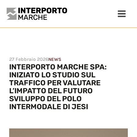
27 Febbraio 2026
NEWS
INTERPORTO MARCHE SPA:
INIZIATO LO STUDIO SUL
TRAFFICO PER VALUTARE
L’IMPATTO DEL FUTURO
SVILUPPO DEL POLO
INTERMODALE DI JESI