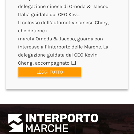
delegazione cinese di Omoda & Jaecoo
Italia guidata dal CEO Kev...
Il colosso dell’automotive cinese Chery,
che detiene i
marchi Omoda & Jaecoo, guarda con
interesse all’Interporto delle Marche. La
delegazione guidata dal CEO Kevin
Cheng, accompagnato […]
LEGGI TUTTO