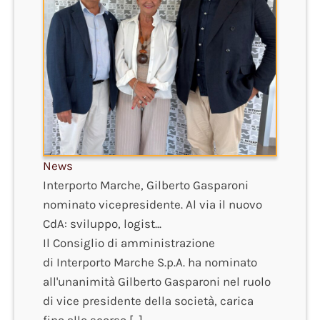
News
Interporto Marche, Gilberto Gasparoni
nominato vicepresidente. Al via il nuovo
CdA: sviluppo, logist...
Il Consiglio di amministrazione
di Interporto Marche S.p.A. ha nominato
all'unanimità Gilberto Gasparoni nel ruolo
di vice presidente della società, carica