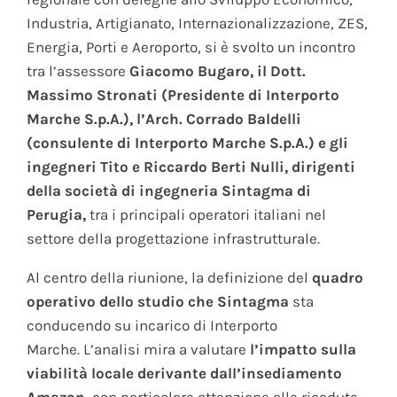
Industria, Artigianato, Internazionalizzazione, ZES,
Energia, Porti e Aeroporto, si è svolto un incontro
tra l’assessore
Giacomo Bugaro, il Dott.
Massimo Stronati (Presidente di Interporto
Marche S.p.A.), l’Arch. Corrado Baldelli
(consulente di Interporto Marche S.p.A.) e gli
ingegneri Tito e Riccardo Berti Nulli, dirigenti
della società di ingegneria Sintagma di
Perugia,
tra i principali operatori italiani nel
settore della progettazione infrastrutturale.
Al centro della riunione, la definizione del
quadro
operativo dello studio che Sintagma
sta
conducendo su incarico di Interporto
Marche. L’analisi mira a valutare
l’impatto sulla
viabilità locale derivante dall’insediamento