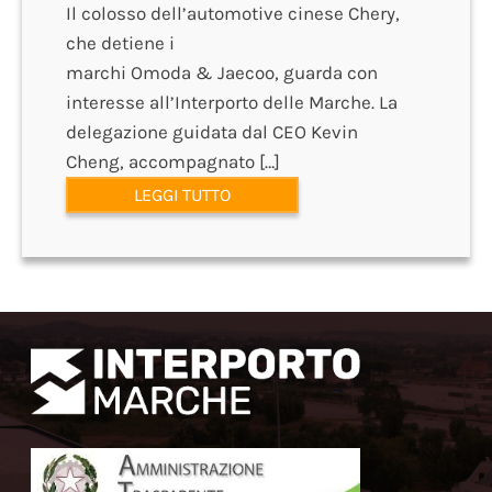
Il colosso dell’automotive cinese Chery,
che detiene i
marchi Omoda & Jaecoo, guarda con
interesse all’Interporto delle Marche. La
delegazione guidata dal CEO Kevin
Cheng, accompagnato […]
LEGGI TUTTO