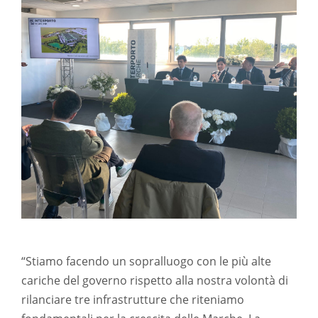
“Stiamo facendo un sopralluogo con le più alte
cariche del governo rispetto alla nostra volontà di
rilanciare tre infrastrutture che riteniamo