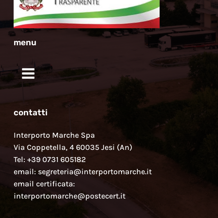
menu
contatti
Interporto Marche Spa
Via Coppetella, 4 60035 Jesi (An)
Tel: +39 0731 605182
email: segreteria@interportomarche.it
email certificata:
interportomarche@postecert.it