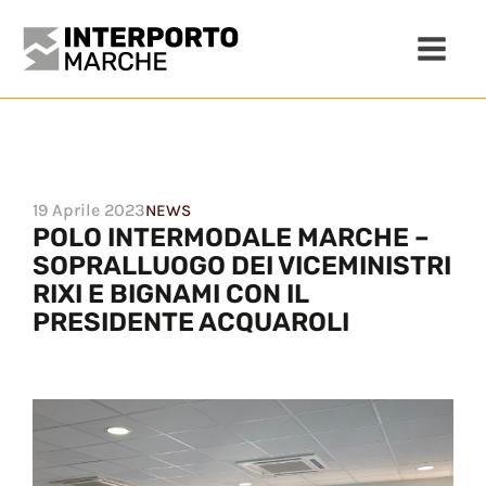
19 Aprile 2023
NEWS
POLO INTERMODALE MARCHE –
SOPRALLUOGO DEI VICEMINISTRI
RIXI E BIGNAMI CON IL
PRESIDENTE ACQUAROLI