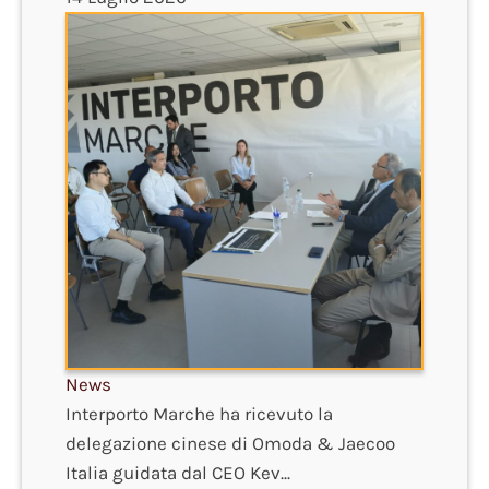
News
Interporto Marche ha ricevuto la
delegazione cinese di Omoda & Jaecoo
Italia guidata dal CEO Kev...