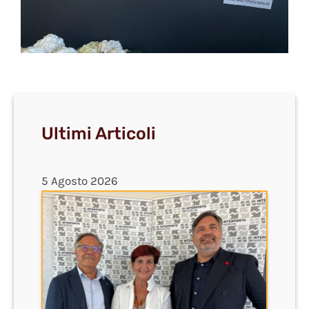
Ultimi Articoli
5 Agosto 2026