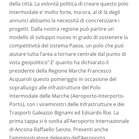
della città. La volontà politica di creare questo polo
intermodale e’ molto forte, ma ora, al di là degli
annunci abbiamo la necessità di concretizzare i
progetti. Dalla nostra regione può partire un
modello di sviluppo nuovo in grado di sostenere la
competitività del sistema Paese, un polo che può
aiutare tutta l’area a tornare centrale dal punto di
vista geopolitico”.E’ quanto ha dichiarato il
presidente della Regione Marche Francesco
Acquaroli questo pomeriggio in occasione del
sopralluogo alle infrastrutture del Polo
Intermodale delle Marche (Aeroporto-Interporto-
Porto), con i viceministri delle Infrastrutture e dei
Trasporti Galeazzo Bignami ed Edoardo Rixi. La
prima tappa si è svolta all’Aeroporto Internazionale
di Ancona Raffaello Sanzio. Presenti anche
l’amministratore delegato dell’Aeroporto