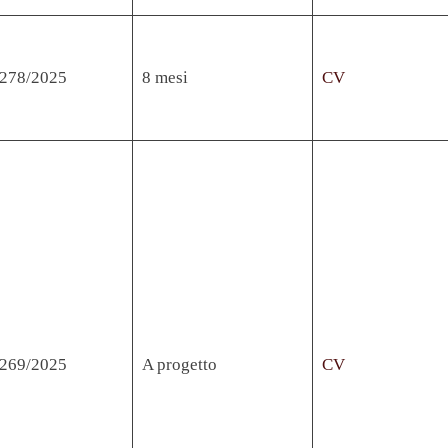
. 278/2025
8 mesi
CV
. 269/2025
A progetto
CV