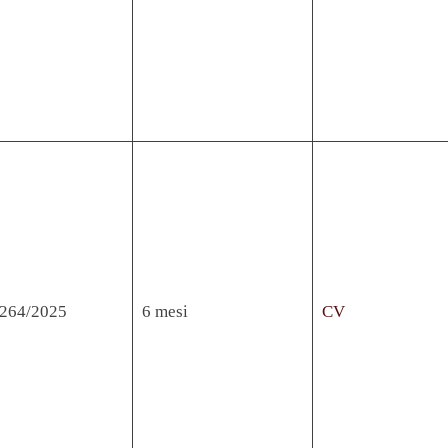
. 264/2025
6 mesi
CV