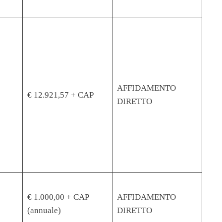
AFFIDAMENTO
€ 12.921,57 + CAP
DIRETTO
€ 1.000,00 + CAP
AFFIDAMENTO
(annuale)
DIRETTO