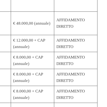
AFFIDAMENTO
€ 48.000,00 (annuale)
DIRETTO
€ 12.000,00 + CAP
AFFIDAMENTO
(annuale)
DIRETTO
€ 8.000,00 + CAP
AFFIDAMENTO
(annuale)
DIRETTO
€ 8.000,00 + CAP
AFFIDAMENTO
(annuale)
DIRETTO
€ 8.000,00 + CAP
AFFIDAMENTO
(annuale)
DIRETTO