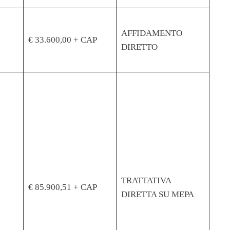
AFFIDAMENTO
€ 33.600,00 + CAP
DIRETTO
TRATTATIVA
€ 85.900,51 + CAP
DIRETTA SU MEPA