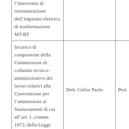
l’intervento di
ristrutturazione
dell’impianto elettrico
di trasformazione
MT/BT
Incarico di
componente della
Commissione di
collaudo tecnico-
amministrativo dei
lavori relativi alla
Dott. Cofini Paolo
Prot
Convenzione per
l’ammissione ai
finanziamenti di cui
all’art. 1, comma
1072, della Legge