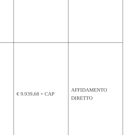
AFFIDAMENTO
€ 9.939,68 + CAP
DIRETTO