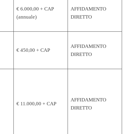
€ 6.000,00 + CAP
AFFIDAMENTO
(annuale)
DIRETTO
AFFIDAMENTO
€ 450,00 + CAP
DIRETTO
AFFIDAMENTO
€ 11.000,00 + CAP
DIRETTO