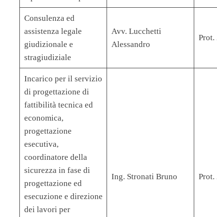
Consulenza ed
assistenza legale
Avv. Lucchetti
Prot
giudizionale e
Alessandro
stragiudiziale
Incarico per il servizio
di progettazione di
fattibilità tecnica ed
economica,
progettazione
esecutiva,
coordinatore della
sicurezza in fase di
Ing. Stronati Bruno
Prot
progettazione ed
esecuzione e direzione
dei lavori per