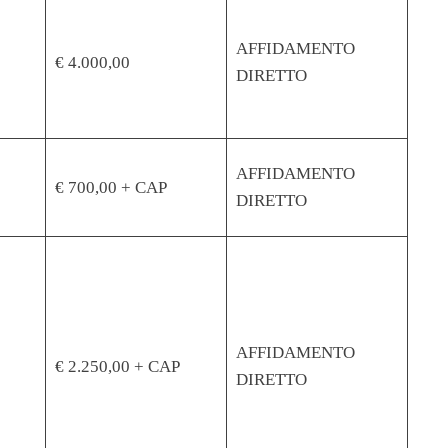
AFFIDAMENTO
€ 4.000,00
DIRETTO
AFFIDAMENTO
€ 700,00 + CAP
DIRETTO
AFFIDAMENTO
€ 2.250,00 + CAP
DIRETTO