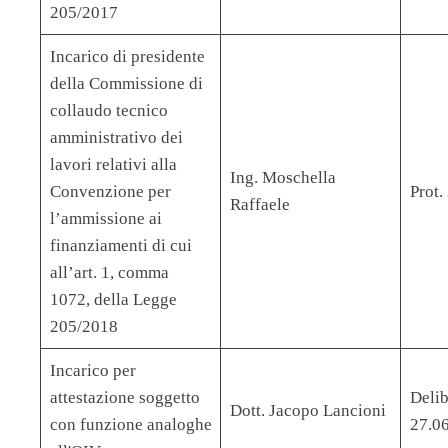
205/2017
Incarico di presidente
della Commissione di
collaudo tecnico
amministrativo dei
lavori relativi alla
Ing. Moschella
Convenzione per
Prot
Raffaele
l’ammissione ai
finanziamenti di cui
all’art. 1, comma
1072, della Legge
205/2018
Incarico per
attestazione soggetto
Delib
Dott. Jacopo Lancioni
con funzione analoghe
27.0