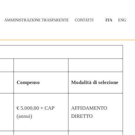
AMMINISTRAZIONE TRASPARENTE
CONTATTI
ITA
ENG
Compenso
Modalità di selezione
€ 5.000,00 + CAP
AFFIDAMENTO
(annui)
DIRETTO