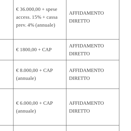
€ 36.000,00 + spese
AFFIDAMENTO
access. 15% + cassa
DIRETTO
prev. 4% (annuale)
AFFIDAMENTO
€ 1800,00 + CAP
DIRETTO
€ 8.000,00 + CAP
AFFIDAMENTO
(annuale)
DIRETTO
€ 6.000,00 + CAP
AFFIDAMENTO
(annuale)
DIRETTO