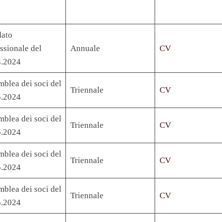
ato
ssionale del
Annuale
CV
3.2024
blea dei soci del
Triennale
CV
5.2024
blea dei soci del
Triennale
CV
5.2024
blea dei soci del
Triennale
CV
5.2024
blea dei soci del
Triennale
CV
5.2024