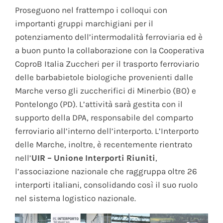
Proseguono nel frattempo i colloqui con
importanti gruppi marchigiani per il
potenziamento dell’intermodalità ferroviaria ed è
a buon punto la collaborazione con la Cooperativa
CoproB Italia Zuccheri per il trasporto ferroviario
delle barbabietole biologiche provenienti dalle
Marche verso gli zuccherifici di Minerbio (BO) e
Pontelongo (PD). L’attività sarà gestita con il
supporto della DPA, responsabile del comparto
ferroviario all’interno dell’interporto. L’Interporto
delle Marche, inoltre, è recentemente rientrato
nell’
UIR – Unione Interporti Riuniti
,
l’associazione nazionale che raggruppa oltre 26
interporti italiani, consolidando così il suo ruolo
nel sistema logistico nazionale.