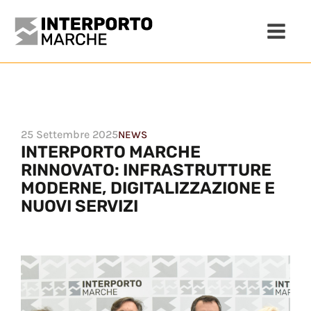
25 Settembre 2025
NEWS
INTERPORTO MARCHE
RINNOVATO: INFRASTRUTTURE
MODERNE, DIGITALIZZAZIONE E
NUOVI SERVIZI