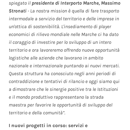
spiegato il
presidente di Interporto Marche, Massimo
Stronati
- La nostra mission è quella di fare trasporto
intermodale a servizio del territorio e delle imprese in
un'ottica di sostenibilità. L'insediamento di player
economici di rilievo mondiale nelle Marche ci ha dato
il coraggio di investire per lo sviluppo di un intero
territorio e ora lavoreremo offrendo nuove opportunità
logistiche alle aziende che lavorano in ambito
nazionale e internazionale puntando ai nuovi mercati.
Questa struttura ha conosciuto negli anni periodi di
contraddizione e tentativi di rilancio e oggi siamo qui
a dimostrare che le sinergie positive tra le Istituzioni
e il mondo produttivo rappresentano la strada
maestra per favorire le opportunità di sviluppo del
territorio e della comunità”.
I nuovi progetti in corso: servizi e