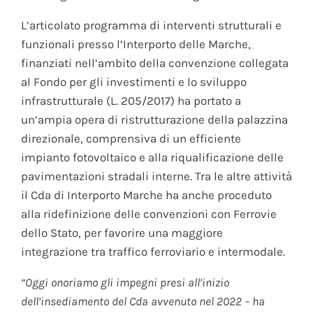
L’articolato programma di interventi strutturali e
funzionali presso l’Interporto delle Marche,
finanziati nell’ambito della convenzione collegata
al Fondo per gli investimenti e lo sviluppo
infrastrutturale (L. 205/2017) ha portato a
un’ampia opera di ristrutturazione della palazzina
direzionale, comprensiva di un efficiente
impianto fotovoltaico e alla riqualificazione delle
pavimentazioni stradali interne. Tra le altre attività
il Cda di Interporto Marche ha anche proceduto
alla ridefinizione delle convenzioni con Ferrovie
dello Stato, per favorire una maggiore
integrazione tra traffico ferroviario e intermodale.
“Oggi onoriamo gli impegni presi all’inizio
dell’insediamento del Cda avvenuto nel 2022 – ha