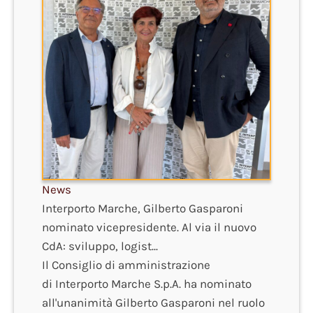
News
Interporto Marche, Gilberto Gasparoni
nominato vicepresidente. Al via il nuovo
CdA: sviluppo, logist...
Il Consiglio di amministrazione
di Interporto Marche S.p.A. ha nominato
all'unanimità Gilberto Gasparoni nel ruolo