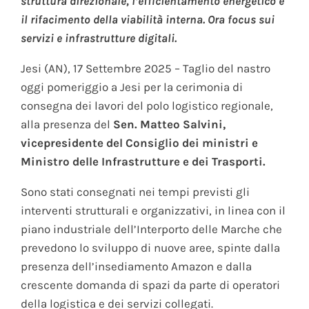
struttura direzionale, l’efficientamento energetico e
il rifacimento della viabilità interna. Ora focus sui
servizi e infrastrutture digitali.
Jesi (AN), 17 Settembre 2025 – Taglio del nastro
oggi pomeriggio a Jesi per la cerimonia di
consegna dei lavori del polo logistico regionale,
alla presenza del
Sen. Matteo Salvini,
vicepresidente del Consiglio dei ministri e
Ministro delle Infrastrutture e dei Trasporti.
Sono stati consegnati nei tempi previsti gli
interventi strutturali e organizzativi, in linea con il
piano industriale dell’Interporto delle Marche che
prevedono lo sviluppo di nuove aree, spinte dalla
presenza dell’insediamento Amazon e dalla
crescente domanda di spazi da parte di operatori
della logistica e dei servizi collegati.