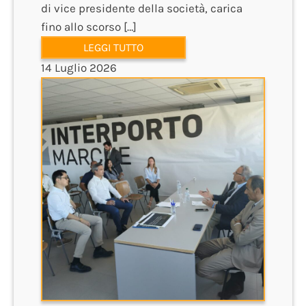
di vice presidente della società, carica
fino allo scorso […]
LEGGI TUTTO
14 Luglio 2026