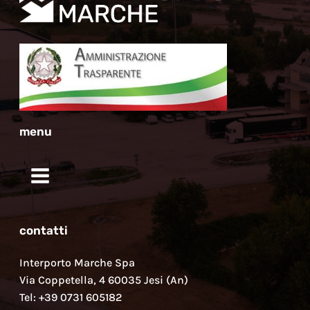
menu
contatti
Interporto Marche Spa
Via Coppetella, 4 60035 Jesi (An)
Tel: +39 0731 605182