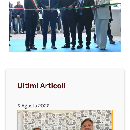
Ultimi Articoli
5 Agosto 2026