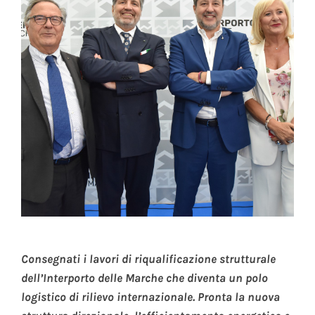
Consegnati i lavori di riqualificazione strutturale
dell’Interporto delle Marche che diventa un polo
logistico di rilievo internazionale. Pronta la nuova