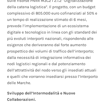
sulle risorse PNRR M3C2 I 2.1.2 “Digitalizzazione
della catena logistica”. Il progetto, con un budget
complessivo di 805.000 euro cofinanziati al 50% e
un tempo di realizzazione stimato di 6 mesi,
prevede l’implementazione di un ecosistema
digitale e tecnologico in linea con gli standard dei
più evoluti interporti nazionali, rispondendo alle
esigenze che deriveranno dal forte aumento
prospettico dei volumi di traffico dell’interporto;
dalla necessità di integrazione informativa dei
nodi logistici regionali e dal potenziamento
dell’attrattività del nodo verso gli insediati attuali
e quelli che vorranno insediarsi presso l’Interporto
delle Marche.
Sviluppo dell’Intermodalità e Nuove
Collaborazioni
.