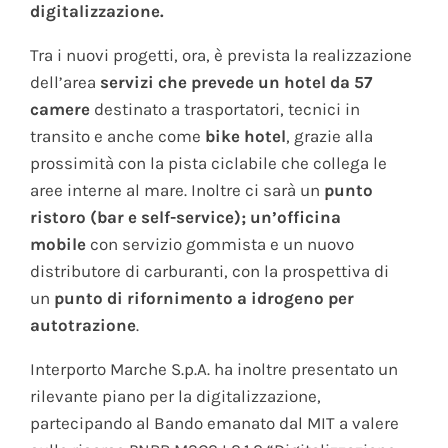
digitalizzazione
.
Tra i nuovi progetti, ora, è prevista la realizzazione
dell’area
servizi che prevede un hotel da 57
camere
destinato a trasportatori, tecnici in
transito e anche come
bike hotel
, grazie alla
prossimità con la pista ciclabile che collega le
aree interne al mare. Inoltre ci sarà un
punto
ristoro (bar e self-service); un’officina
mobile
con servizio gommista e un nuovo
distributore di carburanti, con la prospettiva di
un
punto di rifornimento a
idrogeno per
autotrazione
.
Interporto Marche S.p.A. ha inoltre presentato un
rilevante piano per la digitalizzazione,
partecipando al Bando emanato dal MIT a valere