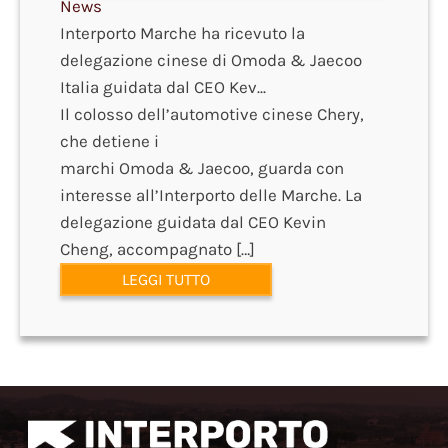
News
Interporto Marche ha ricevuto la
delegazione cinese di Omoda & Jaecoo
Italia guidata dal CEO Kev...
Il colosso dell’automotive cinese Chery,
che detiene i
marchi Omoda & Jaecoo, guarda con
interesse all’Interporto delle Marche. La
delegazione guidata dal CEO Kevin
Cheng, accompagnato […]
LEGGI TUTTO